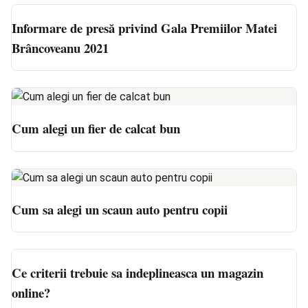
Informare de presă privind Gala Premiilor Matei
Brâncoveanu 2021
Cum alegi un fier de calcat bun
Cum sa alegi un scaun auto pentru copii
Ce criterii trebuie sa indeplineasca un magazin
online?