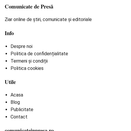
Comunicate de Presă
Ziar online de știri, comunicate și editoriale
Info
Despre noi
Politica de confidențialitate
Termeni și condiții
Politica cookies
Utile
Acasa
Blog
Publicitate
Contact
comunicateinpresa.ro