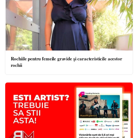
Rochiile pentru femeile gravide și caracteristicile acestor
rochii