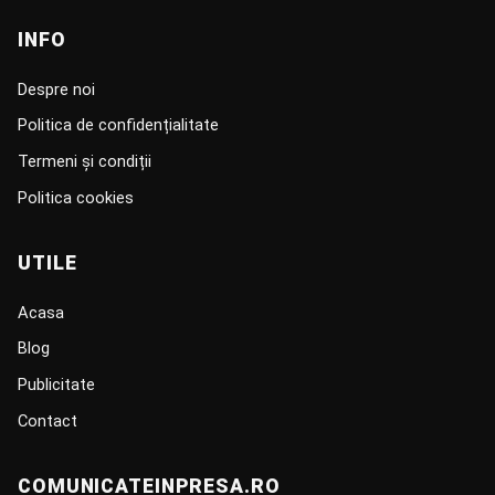
INFO
Despre noi
Politica de confidențialitate
Termeni și condiții
Politica cookies
UTILE
Acasa
Blog
Publicitate
Contact
COMUNICATEINPRESA.RO