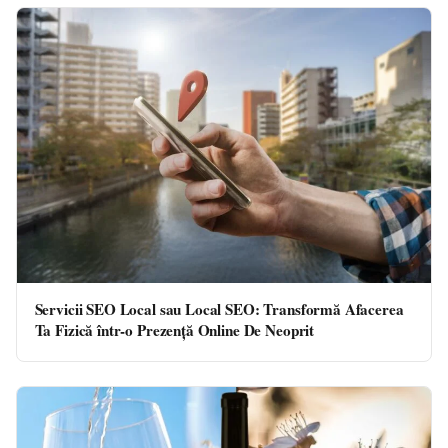
Servicii SEO Local sau Local SEO: Transformă Afacerea
Ta Fizică într-o Prezență Online De Neoprit