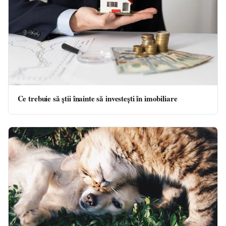
Ce trebuie să știi înainte să investești în imobiliare