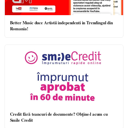
Better Music duce Artistii independenti in Trendingul din
Romania!
Credit fără teancuri de documente? Obține-l acum cu
Smile Credit