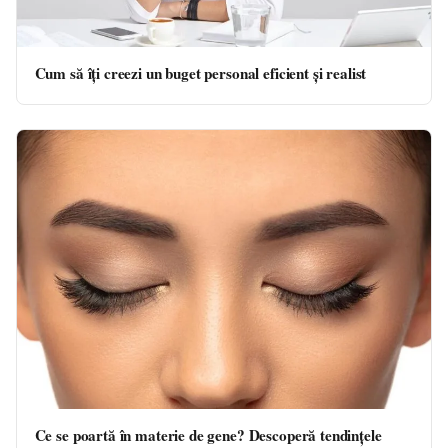
Cum să îți creezi un buget personal eficient și realist
Ce se poartă în materie de gene? Descoperă tendințele