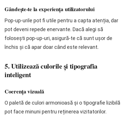
Gândește-te la experiența utilizatorului
Pop-up-urile pot fi utile pentru a capta atenția, dar
pot deveni repede enervante. Dacă alegi să
folosești pop-up-uri, asigură-te că sunt ușor de
închis și că apar doar când este relevant.
5. Utilizează culorile și tipografia
inteligent
Coerența vizuală
O paletă de culori armonioasă și o tipografie lizibilă
pot face minuni pentru reținerea vizitatorilor.