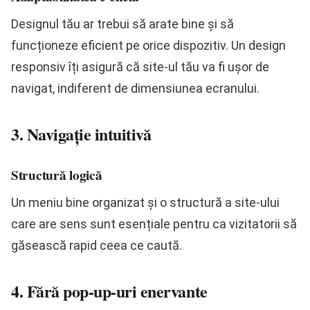
Designul tău ar trebui să arate bine și să
funcționeze eficient pe orice dispozitiv. Un design
responsiv îți asigură că site-ul tău va fi ușor de
navigat, indiferent de dimensiunea ecranului.
3. Navigație intuitivă
Structură logică
Un meniu bine organizat și o structură a site-ului
care are sens sunt esențiale pentru ca vizitatorii să
găsească rapid ceea ce caută.
4. Fără pop-up-uri enervante