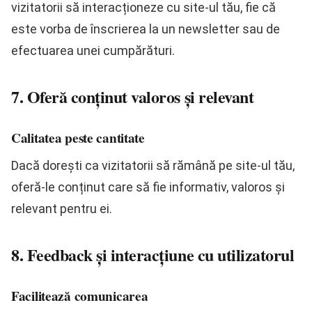
vizitatorii să interacționeze cu site-ul tău, fie că
este vorba de înscrierea la un newsletter sau de
efectuarea unei cumpărături.
7. Oferă conținut valoros și relevant
Calitatea peste cantitate
Dacă dorești ca vizitatorii să rămână pe site-ul tău,
oferă-le conținut care să fie informativ, valoros și
relevant pentru ei.
8. Feedback și interacțiune cu utilizatorul
Facilitează comunicarea