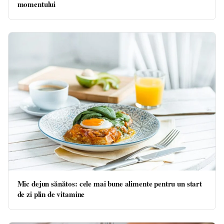
momentului
Mic dejun sănătos: cele mai bune alimente pentru un start
de zi plin de vitamine