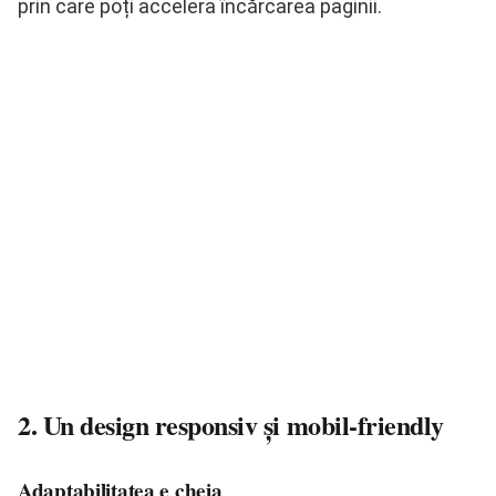
prin care poți accelera încărcarea paginii.
2. Un design responsiv și mobil-friendly
Adaptabilitatea e cheia