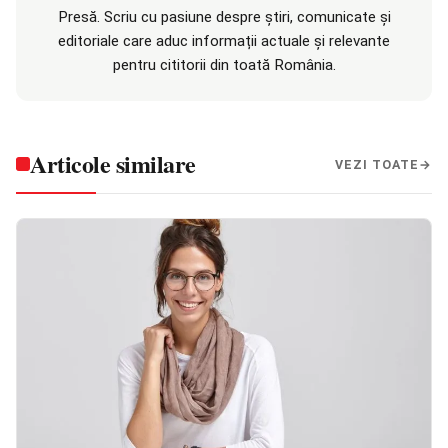
Presă. Scriu cu pasiune despre știri, comunicate și
editoriale care aduc informații actuale și relevante
pentru cititorii din toată România.
Articole similare
VEZI TOATE