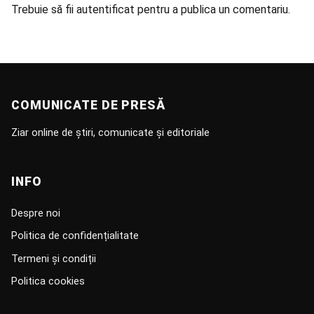
Trebuie să fii
autentificat
pentru a publica un comentariu.
COMUNICATE DE PRESĂ
Ziar online de știri, comunicate și editoriale
INFO
Despre noi
Politica de confidențialitate
Termeni și condiții
Politica cookies