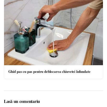
Ghid pas cu pas pentru deblocarea chiuvetei înfundate
Lasă un comentariu