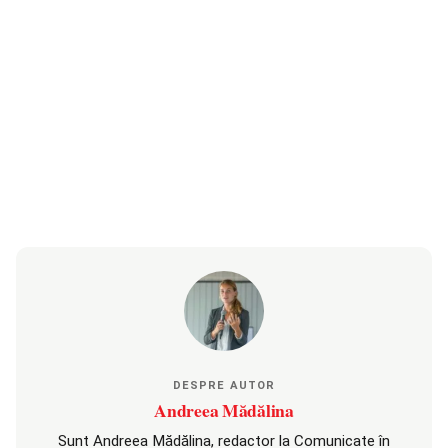
DESPRE AUTOR
Andreea Mădălina
Sunt Andreea Mădălina, redactor la Comunicate în