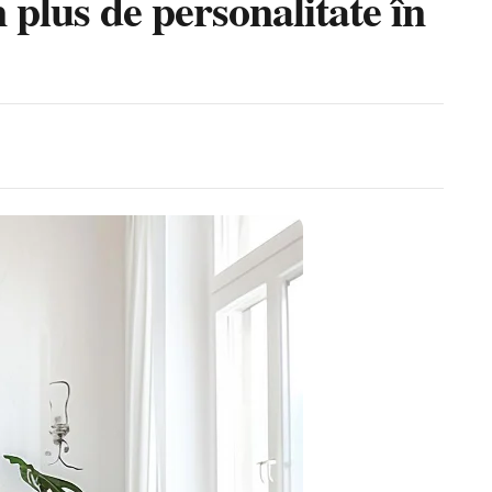
 plus de personalitate în