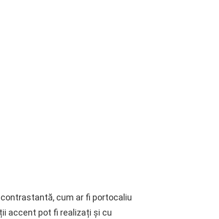
 contrastantă, cum ar fi portocaliu
 accent pot fi realizați și cu