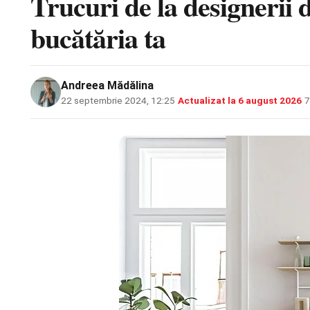
Trucuri de la designerii 
bucătăria ta
Andreea Mădălina
22 septembrie 2024, 12:25
·
Actualizat la
6 august 2026
·
7