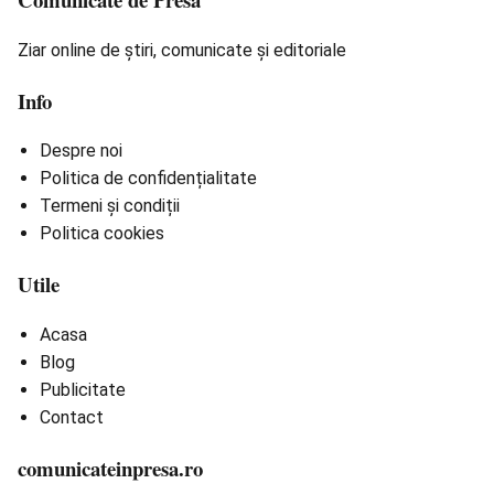
Ziar online de știri, comunicate și editoriale
Info
Despre noi
Politica de confidențialitate
Termeni și condiții
Politica cookies
Utile
Acasa
Blog
Publicitate
Contact
comunicateinpresa.ro