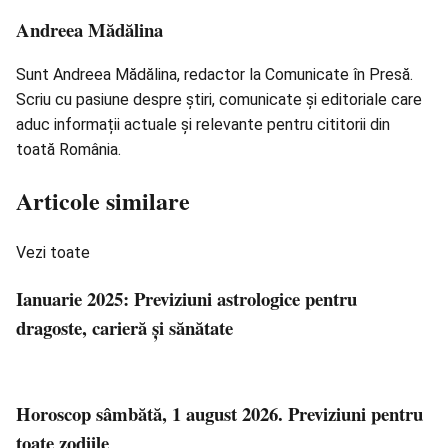
Andreea Mădălina
Sunt Andreea Mădălina, redactor la Comunicate în Presă.
Scriu cu pasiune despre știri, comunicate și editoriale care
aduc informații actuale și relevante pentru cititorii din
toată România.
Articole similare
Vezi toate
Ianuarie 2025: Previziuni astrologice pentru
dragoste, carieră și sănătate
Horoscop sâmbătă, 1 august 2026. Previziuni pentru
toate zodiile