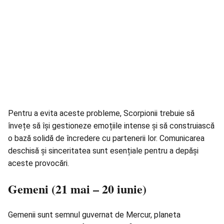
Pentru a evita aceste probleme, Scorpionii trebuie să
învețe să își gestioneze emoțiile intense și să construiască
o bază solidă de încredere cu partenerii lor. Comunicarea
deschisă și sinceritatea sunt esențiale pentru a depăși
aceste provocări.
Gemeni (21 mai – 20 iunie)
Gemenii sunt semnul guvernat de Mercur, planeta