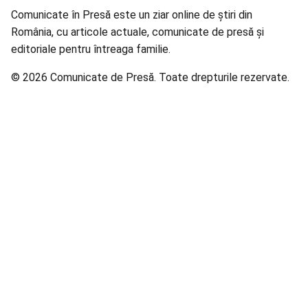
Comunicate în Presă este un ziar online de știri din
România, cu articole actuale, comunicate de presă și
editoriale pentru întreaga familie.
© 2026 Comunicate de Presă. Toate drepturile rezervate.