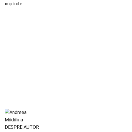
împlinite.
DESPRE AUTOR