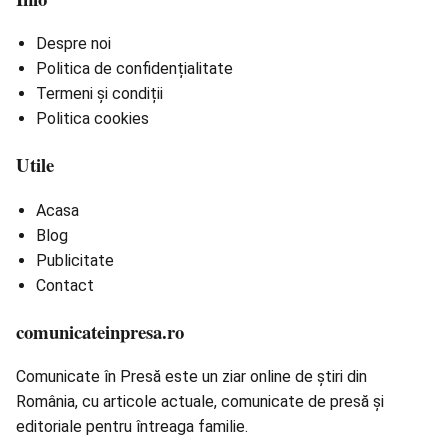
Despre noi
Politica de confidențialitate
Termeni și condiții
Politica cookies
Utile
Acasa
Blog
Publicitate
Contact
comunicateinpresa.ro
Comunicate în Presă este un ziar online de știri din
România, cu articole actuale, comunicate de presă și
editoriale pentru întreaga familie.