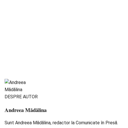
DESPRE AUTOR
Andreea Mădălina
Sunt Andreea Mădălina, redactor la Comunicate în Presă.