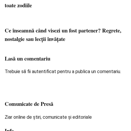
toate zodiile
Ce înseamnă când visezi un fost partener? Regrete,
nostalgie sau lecții învățate
Lasă un comentariu
Trebuie să fii
autentificat
pentru a publica un comentariu.
Comunicate de Presă
Ziar online de știri, comunicate și editoriale
Info