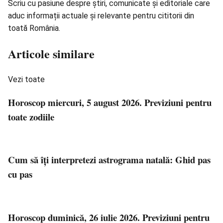
Scriu cu pasiune despre știri, comunicate și editoriale care
aduc informații actuale și relevante pentru cititorii din
toată România.
Articole similare
Vezi toate
Horoscop miercuri, 5 august 2026. Previziuni pentru
toate zodiile
Cum să îți interpretezi astrograma natală: Ghid pas
cu pas
Horoscop duminică, 26 iulie 2026. Previziuni pentru