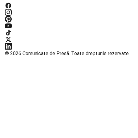
© 2026 Comunicate de Presă. Toate drepturile rezervate.