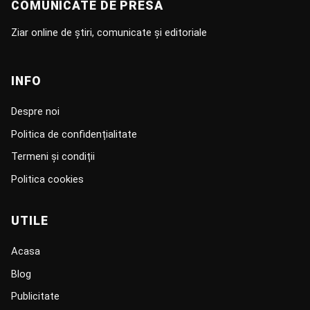
COMUNICATE DE PRESĂ
Ziar online de știri, comunicate și editoriale
INFO
Despre noi
Politica de confidențialitate
Termeni și condiții
Politica cookies
UTILE
Acasa
Blog
Publicitate