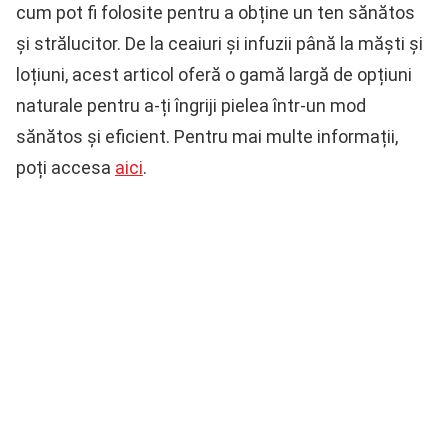
cum pot fi folosite pentru a obține un ten sănătos
și strălucitor. De la ceaiuri și infuzii până la măști și
loțiuni, acest articol oferă o gamă largă de opțiuni
naturale pentru a-ți îngriji pielea într-un mod
sănătos și eficient. Pentru mai multe informații,
poți accesa
aici
.