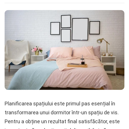
Planificarea spațiului este primul pas esențial în
transformarea unui dormitor într-un spațiu de vis.
Pentru a obține un rezultat final satisfăcător, este