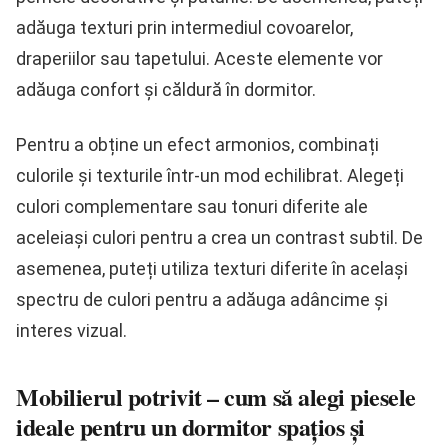
adăuga texturi prin intermediul covoarelor,
draperiilor sau tapetului. Aceste elemente vor
adăuga confort și căldură în dormitor.
Pentru a obține un efect armonios, combinați
culorile și texturile într-un mod echilibrat. Alegeți
culori complementare sau tonuri diferite ale
aceleiași culori pentru a crea un contrast subtil. De
asemenea, puteți utiliza texturi diferite în același
spectru de culori pentru a adăuga adâncime și
interes vizual.
Mobilierul potrivit – cum să alegi piesele
ideale pentru un dormitor spațios și