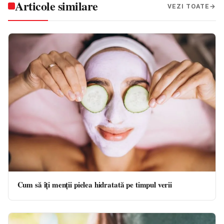
Articole similare
VEZI TOATE
Cum să îți menții pielea hidratată pe timpul verii