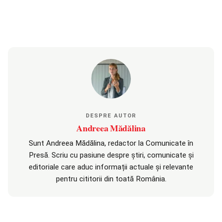
DESPRE AUTOR
Andreea Mădălina
Sunt Andreea Mădălina, redactor la Comunicate în
Presă. Scriu cu pasiune despre știri, comunicate și
editoriale care aduc informații actuale și relevante
pentru cititorii din toată România.