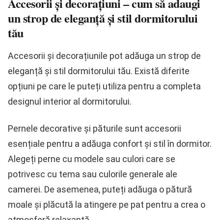
Accesorii și decorațiuni – cum să adaugi
un strop de eleganță și stil dormitorului
tău
Accesorii și decorațiunile pot adăuga un strop de
eleganță și stil dormitorului tău. Există diferite
opțiuni pe care le puteți utiliza pentru a completa
designul interior al dormitorului.
Pernele decorative și păturile sunt accesorii
esențiale pentru a adăuga confort și stil în dormitor.
Alegeți perne cu modele sau culori care se
potrivesc cu tema sau culorile generale ale
camerei. De asemenea, puteți adăuga o pătură
moale și plăcută la atingere pe pat pentru a crea o
atmosferă relaxantă.