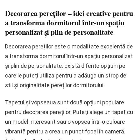
Decorarea pereților – idei creative pentru
a transforma dormitorul într-un spațiu
personalizat și plin de personalitate
Decorarea pereților este o modalitate excelentă de
a transforma dormitorul într-un spațiu personalizat
și plin de personalitate. Există diferite opțiuni pe
care le puteți utiliza pentru a adăuga un strop de
stil și originalitate pereților dormitorului.
Tapetul și vopseaua sunt două opțiuni populare
pentru decorarea pereților. Puteți alege un tapet cu
un model interesant sau o vopsea într-o culoare
vibrantă pentru a crea un punct focal în cameră.