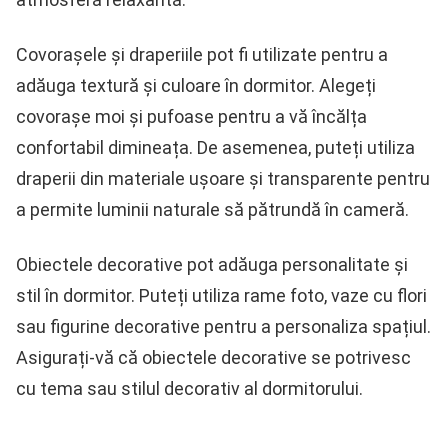
Covorașele și draperiile pot fi utilizate pentru a
adăuga textură și culoare în dormitor. Alegeți
covorașe moi și pufoase pentru a vă încălța
confortabil dimineața. De asemenea, puteți utiliza
draperii din materiale ușoare și transparente pentru
a permite luminii naturale să pătrundă în cameră.
Obiectele decorative pot adăuga personalitate și
stil în dormitor. Puteți utiliza rame foto, vaze cu flori
sau figurine decorative pentru a personaliza spațiul.
Asigurați-vă că obiectele decorative se potrivesc
cu tema sau stilul decorativ al dormitorului.