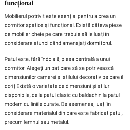
funcțional
Mobilierul potrivit este esențial pentru a crea un
dormitor spațios și funcțional. Există câteva piese
de mobilier cheie pe care trebuie să le luați în
considerare atunci când amenajați dormitorul.
Patul este, fără îndoială, piesa centrală a unui
dormitor. Alegeți un pat care să se potrivească
dimensiunilor camerei și stilului decorativ pe care îl
doriț Există o varietate de dimensiuni și stiluri
disponibile, de la patul clasic cu baldachin la patul
modern cu liniile curate. De asemenea, luați în
considerare materialul din care este fabricat patul,
precum lemnul sau metalul.