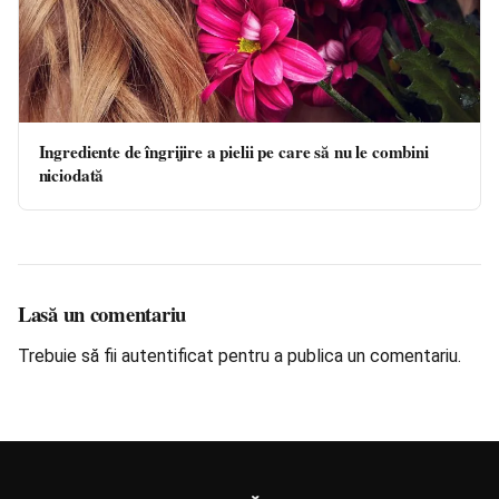
Ingrediente de îngrijire a pielii pe care să nu le combini
niciodată
Lasă un comentariu
Trebuie să fii
autentificat
pentru a publica un comentariu.