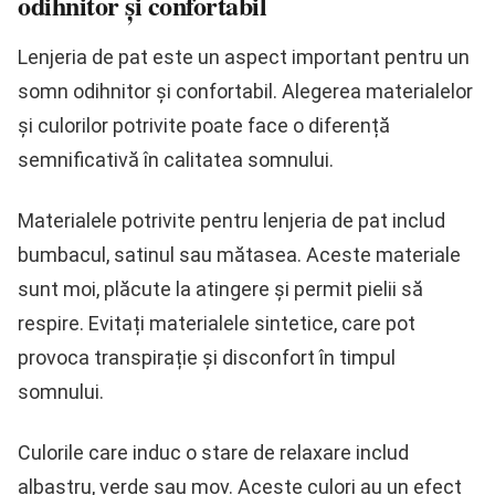
odihnitor și confortabil
Lenjeria de pat este un aspect important pentru un
somn odihnitor și confortabil. Alegerea materialelor
și culorilor potrivite poate face o diferență
semnificativă în calitatea somnului.
Materialele potrivite pentru lenjeria de pat includ
bumbacul, satinul sau mătasea. Aceste materiale
sunt moi, plăcute la atingere și permit pielii să
respire. Evitați materialele sintetice, care pot
provoca transpirație și disconfort în timpul
somnului.
Culorile care induc o stare de relaxare includ
albastru, verde sau mov. Aceste culori au un efect