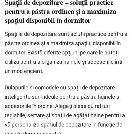
Spații de depozitare – soluții practice
pentru a păstra ordinea și a maximiza
spațiul disponibil în dormitor
Spațiile de depozitare sunt soluții practice pentru a
păstra ordinea și a maximiza spațiul disponibil în
dormitor. Există diferite opțiuni pe care le puteți
utiliza pentru a organiza hainele și accesoriile într-
un mod eficient.
Dulapurile și comodele cu spații de depozitare
inteligente sunt ideale pentru a păstra hainele și
accesoriile în ordine. Alegeți piese cu rafturi
reglabile, sertare și spații de agățat haine pentru a
vă personaliza spațiul de depozitare în funcție de
nevoile dumneavoastră.