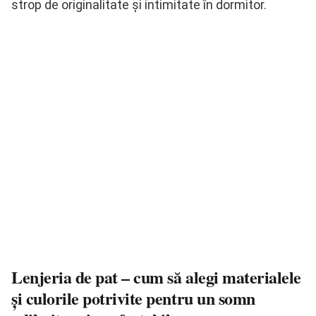
strop de originalitate și intimitate în dormitor.
Lenjeria de pat – cum să alegi materialele
și culorile potrivite pentru un somn