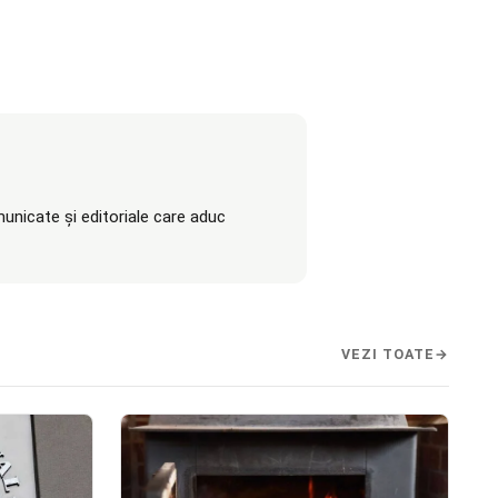
unicate și editoriale care aduc
VEZI TOATE