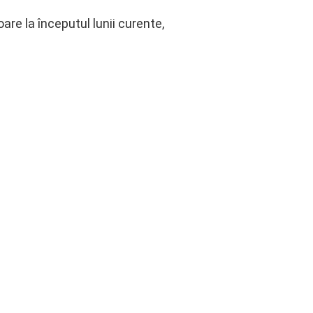
oare la începutul lunii curente,