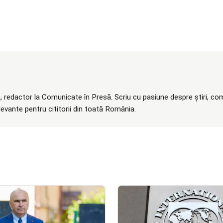
 redactor la Comunicate în Presă. Scriu cu pasiune despre știri, com
elevante pentru cititorii din toată România.