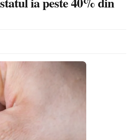
statul ia peste 40% din