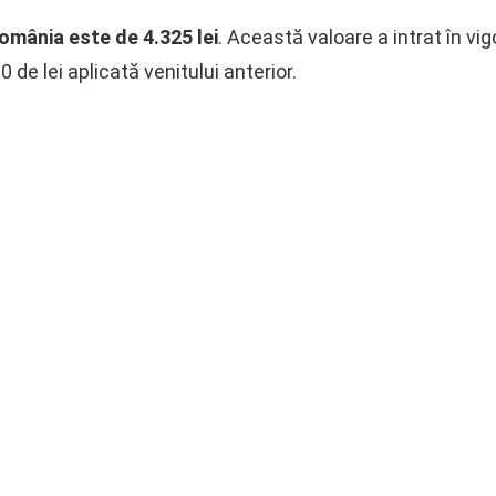
România este de 4.325 lei
. Această valoare a intrat în vig
de lei aplicată venitului anterior.