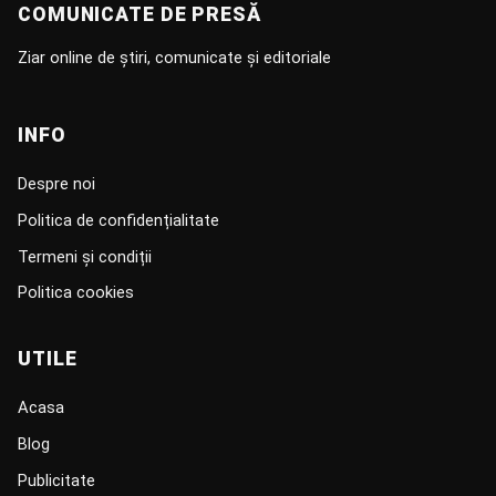
COMUNICATE DE PRESĂ
Ziar online de știri, comunicate și editoriale
INFO
Despre noi
Politica de confidențialitate
Termeni și condiții
Politica cookies
UTILE
Acasa
Blog
Publicitate