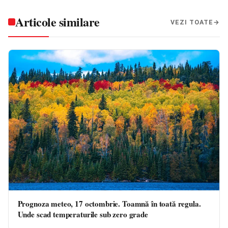
Articole similare
VEZI TOATE
Prognoza meteo, 17 octombrie. Toamnă în toată regula.
Unde scad temperaturile sub zero grade