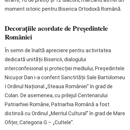
moment istoric pentru Biserica Ortodoxă Română.
Decorațiile acordate de Președintele
României
În semn de înaltă apreciere pentru activitatea
dedicată unității Bisericii, dialogului
interconfesional și protecției mediului, Președintele
Nicușor Dan i-a conferit Sanctității Sale Bartolomeu
I Ordinul Național „Steaua României” în grad de
Colan. De asemenea, cu prilejul Centenarului
Patriarhiei Române, Patriarhia Română a fost
distinsă cu Ordinul „Meritul Cultural” în grad de Mare
Ofițer, Categoria G – „Cultele”.