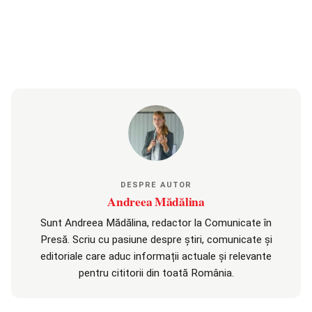
DESPRE AUTOR
Andreea Mădălina
Sunt Andreea Mădălina, redactor la Comunicate în
Presă. Scriu cu pasiune despre știri, comunicate și
editoriale care aduc informații actuale și relevante
pentru cititorii din toată România.