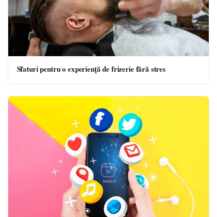
Sfaturi pentru o experiență de frizerie fără stres