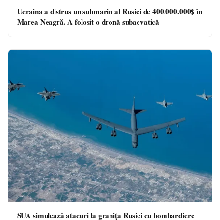
Ucraina a distrus un submarin al Rusiei de 400.000.000$ în
Marea Neagră. A folosit o dronă subacvatică
SUA simulează atacuri la granița Rusiei cu bombardiere