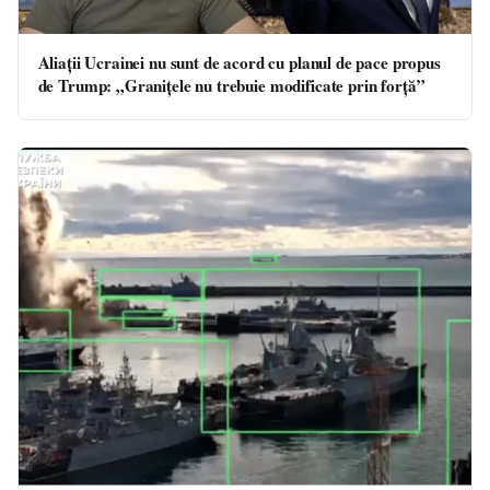
Aliaţii Ucrainei nu sunt de acord cu planul de pace propus
de Trump: „Graniţele nu trebuie modificate prin forţă”