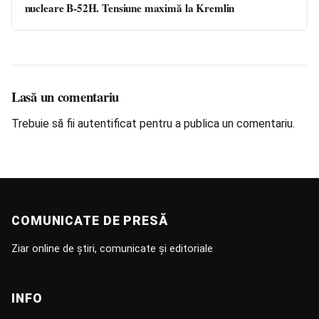
nucleare B-52H. Tensiune maximă la Kremlin
Lasă un comentariu
Trebuie să fii
autentificat
pentru a publica un comentariu.
COMUNICATE DE PRESĂ
Ziar online de știri, comunicate și editoriale
INFO