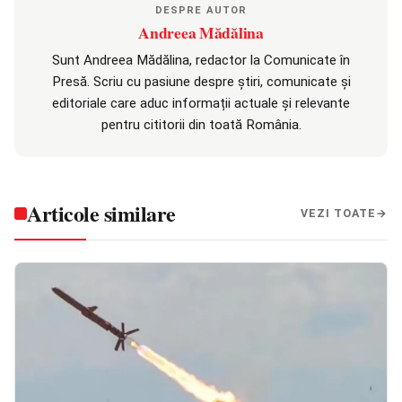
DESPRE AUTOR
Andreea Mădălina
Sunt Andreea Mădălina, redactor la Comunicate în
Presă. Scriu cu pasiune despre știri, comunicate și
editoriale care aduc informații actuale și relevante
pentru cititorii din toată România.
Articole similare
VEZI TOATE