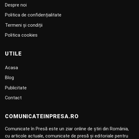
Despre noi
Politica de confidențialitate
Termeni și condiții
Politica cookies
UTILE
Acasa
Blog
Publicitate
Contact
COMUNICATEINPRESA.RO
Comunicate în Presă este un ziar online de știri din România,
cu articole actuale, comunicate de presă și editoriale pentru