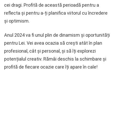
cei dragi. Profită de această perioadă pentru a
reflecta și pentru a-ți planifica viitorul cu încredere
și optimism.
Anul 2024 va fi unul plin de dinamism și oportunități
pentru Lei. Vei avea ocazia să crești atât în plan
profesional, cât și personal, și să îți explorezi
potențialul creativ. Rămâi deschis la schimbare și
profită de fiecare ocazie care îți apare în cale!