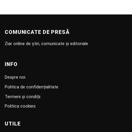
COMUNICATE DE PRESĂ
Ziar online de știri, comunicate și editoriale
INFO
Despre noi
Politica de confidențialitate
Termeni și condiții
Politica cookies
UTILE