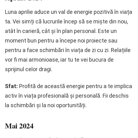
Luna aprilie aduce un val de energie pozitivă în viața
ta. Vei simți că lucrurile încep să se miște din nou,
atât în carieră, cât și în plan personal. Este un
moment bun pentru a începe noi proiecte sau
pentru a face schimbări în viața de zi cu zi. Relațiile
vor fi mai armonioase, iar tu te vei bucura de
sprijinul celor dragi.
Sfat:
Profită de această energie pentru a te implica
activ în viața profesională și personală. Fii deschis
la schimbări și la noi oportunități.
Mai 2024