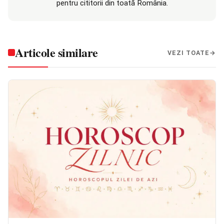
pentru cititorii din toată România.
Articole similare
VEZI TOATE