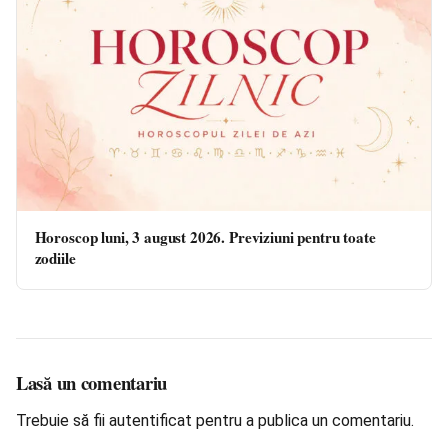
Horoscop luni, 3 august 2026. Previziuni pentru toate
zodiile
Lasă un comentariu
Trebuie să fii
autentificat
pentru a publica un comentariu.