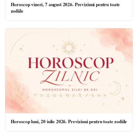
Horoscop vineri, 7 august 2026. Previziuni pentru toate
zodiile
Horoscop luni, 20 iulie 2026. Previziuni pentru toate zodiile