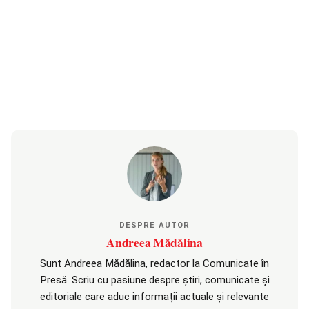
DESPRE AUTOR
Andreea Mădălina
Sunt Andreea Mădălina, redactor la Comunicate în
Presă. Scriu cu pasiune despre știri, comunicate și
editoriale care aduc informații actuale și relevante