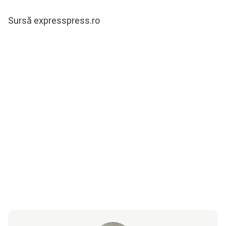
Sursă expresspress.ro