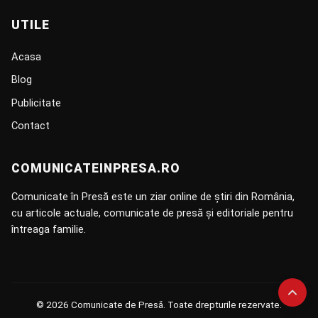
UTILE
Acasa
Blog
Publicitate
Contact
COMUNICATEINPRESA.RO
Comunicate în Presă este un ziar online de știri din România,
cu articole actuale, comunicate de presă și editoriale pentru
întreaga familie.
© 2026 Comunicate de Presă. Toate drepturile rezervate.