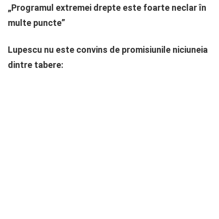
„Programul extremei drepte este foarte neclar în
multe puncte”
Lupescu nu este convins de promisiunile niciuneia
dintre tabere: