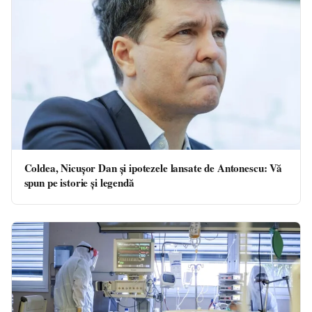
Coldea, Nicușor Dan și ipotezele lansate de Antonescu: Vă
spun pe istorie şi legendă