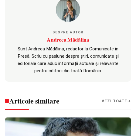
DESPRE AUTOR
Andreea Mădălina
Sunt Andreea Mădălina, redactor la Comunicate în
Presă. Scriu cu pasiune despre știri, comunicate și
editoriale care aduc informații actuale și relevante
pentru cititorii din toată România.
Articole similare
VEZI TOATE