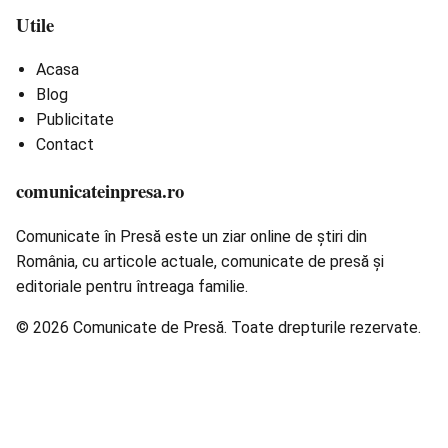
Utile
Acasa
Blog
Publicitate
Contact
comunicateinpresa.ro
Comunicate în Presă este un ziar online de știri din
România, cu articole actuale, comunicate de presă și
editoriale pentru întreaga familie.
© 2026 Comunicate de Presă. Toate drepturile rezervate.