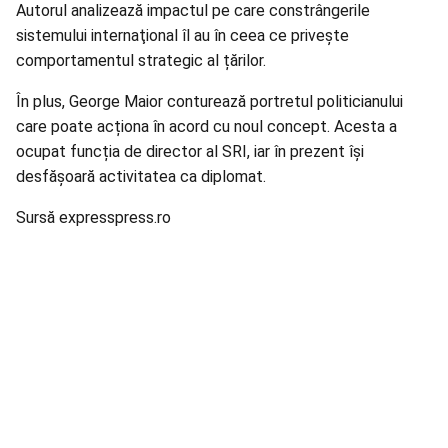
Autorul analizează impactul pe care constrângerile
sistemului internaţional îl au în ceea ce privește
comportamentul strategic al țărilor.
În plus, George Maior conturează portretul politicianului
care poate acționa în acord cu noul concept. Acesta a
ocupat funcția de director al SRI, iar în prezent își
desfășoară activitatea ca diplomat.
Sursă expresspress.ro