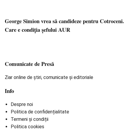
George Simion vrea să candideze pentru Cotroceni.
Care e condiția șefului AUR
Comunicate de Presă
Ziar online de știri, comunicate și editoriale
Info
Despre noi
Politica de confidențialitate
Termeni și condiții
Politica cookies