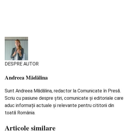
DESPRE AUTOR
Andreea Mădălina
Sunt Andreea Mădălina, redactor la Comunicate în Presă.
Scriu cu pasiune despre știri, comunicate și editoriale care
aduc informații actuale și relevante pentru cititorii din
toată România.
Articole similare