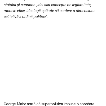
statului și cuprinde „idei sau concepte de legitimitate,
modele etice, ideologii apărute să confere o dimensiune
calitativă a ordinii politice”.
George Maior arată că superpolitica impune o abordare