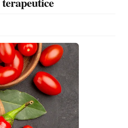
i terapeutice