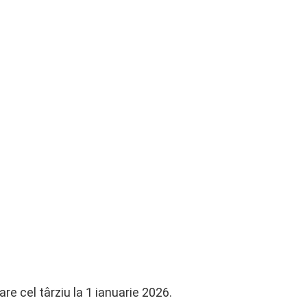
are cel târziu la 1 ianuarie 2026.