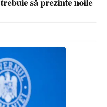
rebuie să prezinte noile