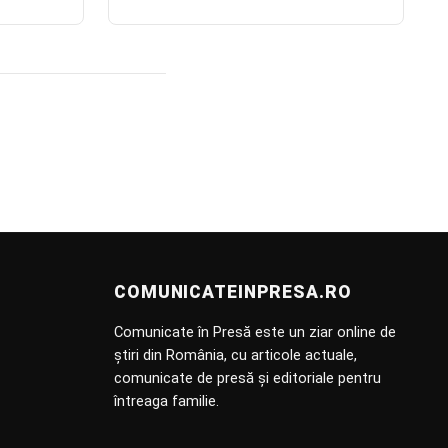
COMUNICATEINPRESA.RO
Comunicate în Presă este un ziar online de
știri din România, cu articole actuale,
comunicate de presă și editoriale pentru
întreaga familie.