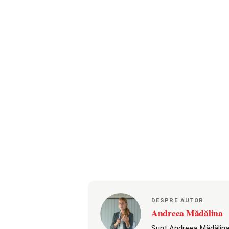
DESPRE AUTOR
Andreea Mădălina
Sunt Andreea Mădălina,