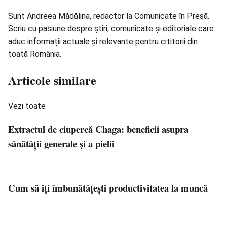
Sunt Andreea Mădălina, redactor la Comunicate în Presă.
Scriu cu pasiune despre știri, comunicate și editoriale care
aduc informații actuale și relevante pentru cititorii din
toată România.
Articole similare
Vezi toate
Extractul de ciupercă Chaga: beneficii asupra
sănătății generale și a pielii
Cum să îți îmbunătățești productivitatea la muncă