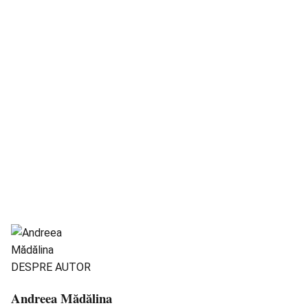
DESPRE AUTOR
Andreea Mădălina