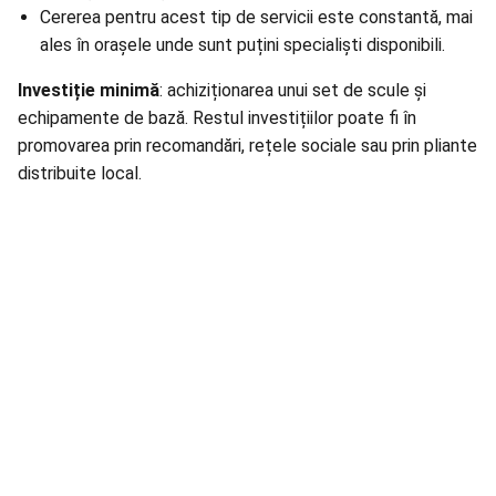
Cererea pentru acest tip de servicii este constantă, mai
ales în orașele unde sunt puțini specialiști disponibili.
Investiție minimă
: achiziționarea unui set de scule și
echipamente de bază. Restul investițiilor poate fi în
promovarea prin recomandări, rețele sociale sau prin pliante
distribuite local.