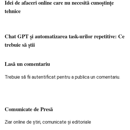
Idei de afaceri online care nu necesită cunoștințe
tehnice
Chat GPT și automatizarea task-urilor repetitive: Ce
trebuie să știi
Lasă un comentariu
Trebuie să fii
autentificat
pentru a publica un comentariu.
Comunicate de Presă
Ziar online de știri, comunicate și editoriale