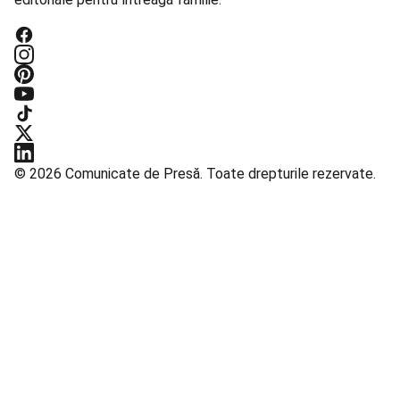
© 2026 Comunicate de Presă. Toate drepturile rezervate.