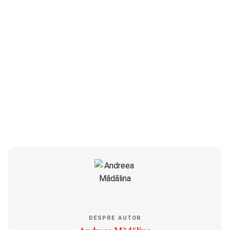
DESPRE AUTOR