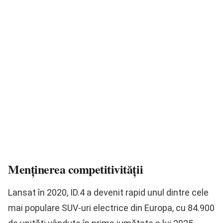
Menținerea competitivității
Lansat în 2020, ID.4 a devenit rapid unul dintre cele
mai populare SUV-uri electrice din Europa, cu 84.900