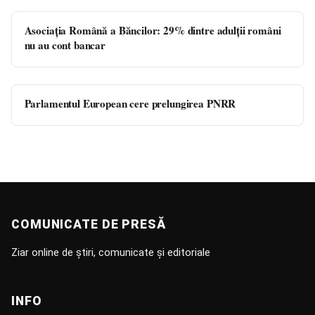
Asociaţia Română a Băncilor: 29% dintre adulţii români
nu au cont bancar
Parlamentul European cere prelungirea PNRR
COMUNICATE DE PRESĂ
Ziar online de știri, comunicate și editoriale
INFO