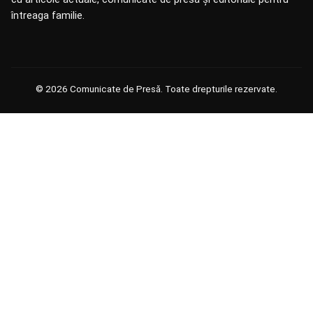
întreaga familie.
© 2026 Comunicate de Presă. Toate drepturile rezervate.