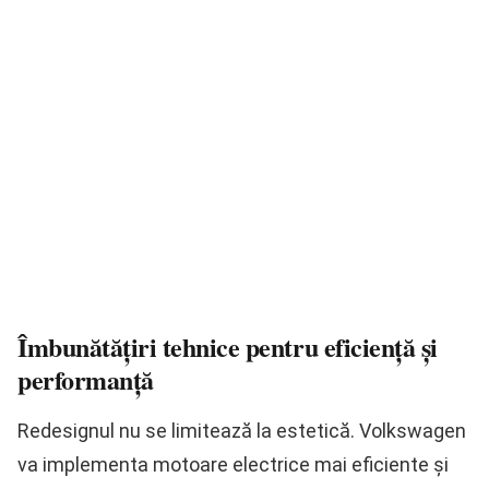
Îmbunătățiri tehnice pentru eficiență și
performanță
Redesignul nu se limitează la estetică. Volkswagen
va implementa motoare electrice mai eficiente și