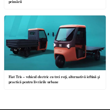
primării
Fiat Tris – vehicul electric cu trei roți, alternativă ieftină și
practică pentru livrările urbane