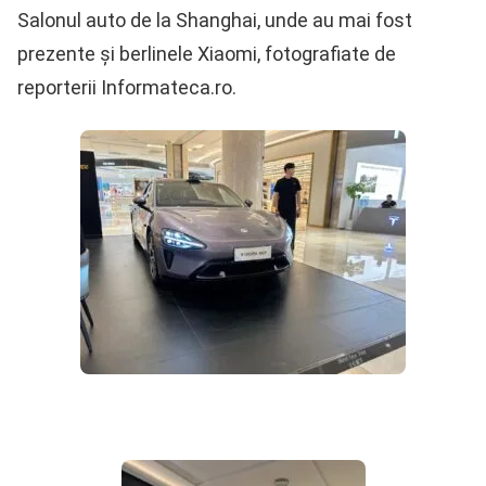
Salonul auto de la Shanghai, unde au mai fost
prezente și berlinele Xiaomi, fotografiate de
reporterii Informateca.ro.