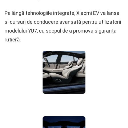
Pe lângă tehnologiile integrate, Xiaomi EV va lansa
și cursuri de conducere avansată pentru utilizatorii
modelului YU7, cu scopul de a promova siguranța
rutieră.