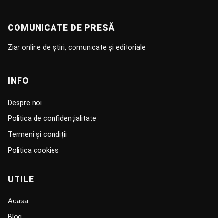
COMUNICATE DE PRESĂ
Ziar online de știri, comunicate și editoriale
INFO
Despre noi
Politica de confidențialitate
Termeni și condiții
Politica cookies
UTILE
Acasa
Blog