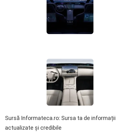
Sursă Informateca.ro: Sursa ta de informații
actualizate și credibile