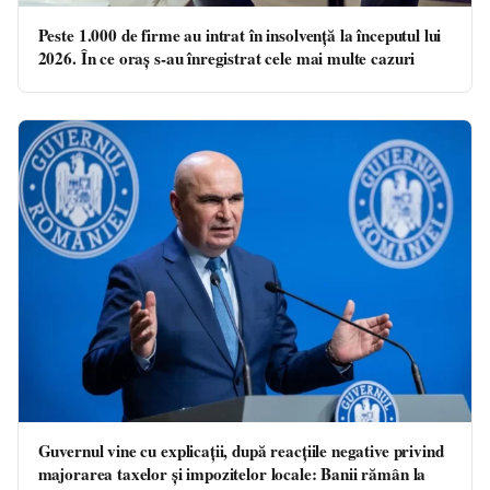
Peste 1.000 de firme au intrat în insolvență la începutul lui
2026. În ce oraș s-au înregistrat cele mai multe cazuri
Guvernul vine cu explicații, după reacțiile negative privind
majorarea taxelor și impozitelor locale: Banii rămân la