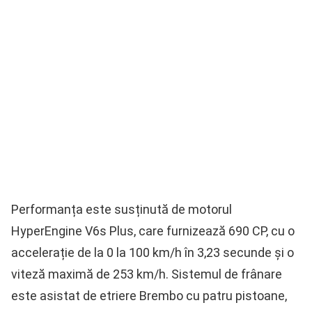
Performanța este susținută de motorul
HyperEngine V6s Plus, care furnizează 690 CP, cu o
accelerație de la 0 la 100 km/h în 3,23 secunde și o
viteză maximă de 253 km/h. Sistemul de frânare
este asistat de etriere Brembo cu patru pistoane,