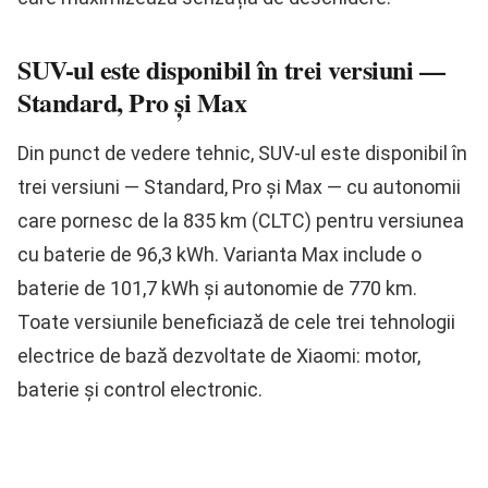
SUV-ul este disponibil în trei versiuni —
Standard, Pro și Max
Din punct de vedere tehnic, SUV-ul este disponibil în
trei versiuni — Standard, Pro și Max — cu autonomii
care pornesc de la 835 km (CLTC) pentru versiunea
cu baterie de 96,3 kWh. Varianta Max include o
baterie de 101,7 kWh și autonomie de 770 km.
Toate versiunile beneficiază de cele trei tehnologii
electrice de bază dezvoltate de Xiaomi: motor,
baterie și control electronic.