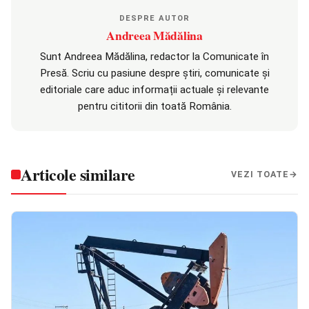
DESPRE AUTOR
Andreea Mădălina
Sunt Andreea Mădălina, redactor la Comunicate în
Presă. Scriu cu pasiune despre știri, comunicate și
editoriale care aduc informații actuale și relevante
pentru cititorii din toată România.
Articole similare
VEZI TOATE