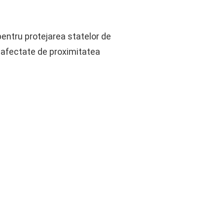
entru protejarea statelor de
le afectate de proximitatea