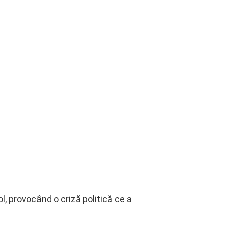
, provocând o criză politică ce a