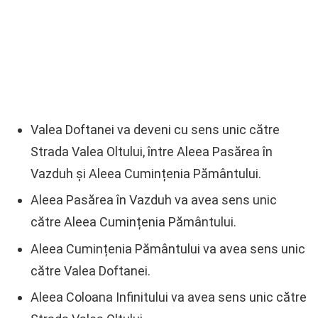
Valea Doftanei va deveni cu sens unic către
Strada Valea Oltului, între Aleea Pasărea în
Vazduh și Aleea Cumințenia Pământului.
Aleea Pasărea în Vazduh va avea sens unic
către Aleea Cumințenia Pământului.
Aleea Cumințenia Pământului va avea sens unic
către Valea Doftanei.
Aleea Coloana Infinitului va avea sens unic către