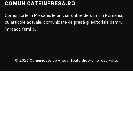
COMUNICATEINPRESA.RO
Comunicate în Presă este un ziar online de știri din România,
cu articole actuale, comunicate de presă și editoriale pentru
întreaga familie.
© 2026 Comunicate de Presă. Toate drepturile rezervate.