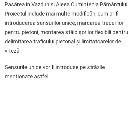
Pasărea în Vazduh și Aleea Cumințenia Pământului.
Proiectul include mai multe modificări, cum ar fi
introducerea sensurilor unice, marcarea trecerilor
pentru pietoni, montarea stâlpișorilor flexibili pentru
delimitarea traficului pietonal și limitatoarelor de
viteză.
Sensurile unice vor fi introduse pe străzile
menționate astfel: