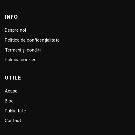
INFO
Despre noi
Politica de confidențialitate
Termeni și condiții
Politica cookies
UTILE
Acasa
Blog
Publicitate
Contact