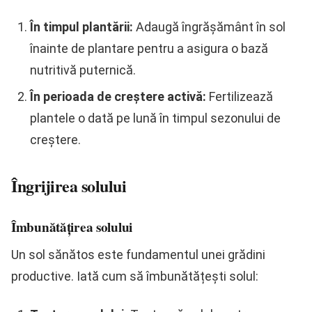
În timpul plantării:
Adaugă îngrășământ în sol
înainte de plantare pentru a asigura o bază
nutritivă puternică.
În perioada de creștere activă:
Fertilizează
plantele o dată pe lună în timpul sezonului de
creștere.
Îngrijirea solului
Îmbunătățirea solului
Un sol sănătos este fundamentul unei grădini
productive. Iată cum să îmbunătățești solul: