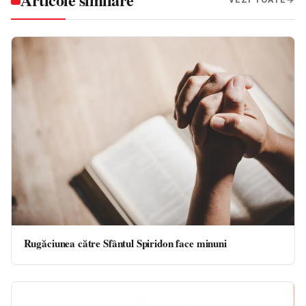
Rugăciunea către Sfântul Spiridon face minuni