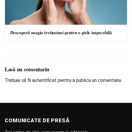
Descoperă magia tretinoinei pentru o piele impecabilă
Lasă un comentariu
Trebuie să fii
autentificat
pentru a publica un comentariu.
COMUNICATE DE PRESĂ