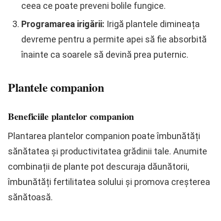
ceea ce poate preveni bolile fungice.
Programarea irigării:
Irigă plantele dimineața
devreme pentru a permite apei să fie absorbită
înainte ca soarele să devină prea puternic.
Plantele companion
Beneficiile plantelor companion
Plantarea plantelor companion poate îmbunătăți
sănătatea și productivitatea grădinii tale. Anumite
combinații de plante pot descuraja dăunătorii,
îmbunătăți fertilitatea solului și promova creșterea
sănătoasă.