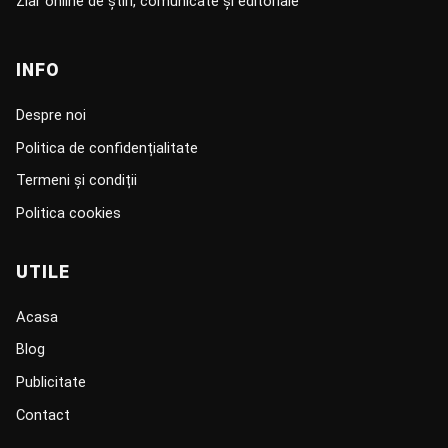
Ziar online de știri, comunicate și editoriale
INFO
Despre noi
Politica de confidențialitate
Termeni și condiții
Politica cookies
UTILE
Acasa
Blog
Publicitate
Contact