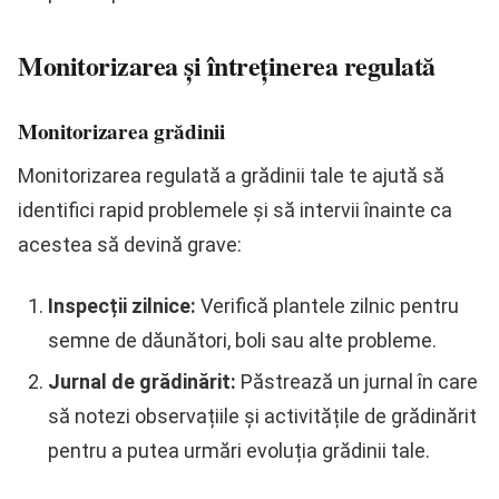
Monitorizarea și întreținerea regulată
Monitorizarea grădinii
Monitorizarea regulată a grădinii tale te ajută să
identifici rapid problemele și să intervii înainte ca
acestea să devină grave:
Inspecții zilnice:
Verifică plantele zilnic pentru
semne de dăunători, boli sau alte probleme.
Jurnal de grădinărit:
Păstrează un jurnal în care
să notezi observațiile și activitățile de grădinărit
pentru a putea urmări evoluția grădinii tale.