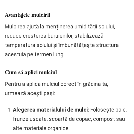
Avantajele mulcirii
Mulcirea ajută la menținerea umidității solului,
reduce creșterea buruienilor, stabilizează
temperatura solului și îmbunătățește structura
acestuia pe termen lung.
Cum să aplici mulciul
Pentru a aplica mulciul corect în grădina ta,
urmează acești pași:
Alegerea materialului de mulci:
Folosește paie,
frunze uscate, scoarță de copac, compost sau
alte materiale organice.