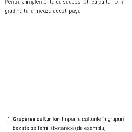
Pentru a implementa cu succes rotirea culturilor în
grădina ta, urmează acești pași:
Gruparea culturilor:
Împarte culturile în grupuri
bazate pe familii botanice (de exemplu,