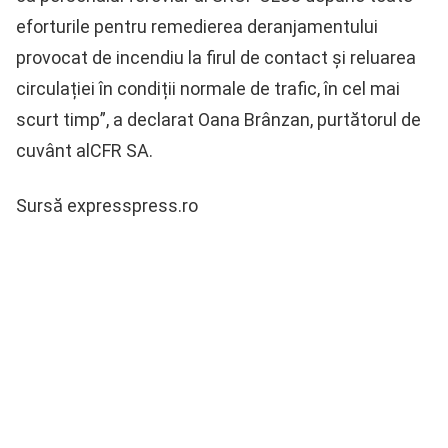
eforturile pentru remedierea deranjamentului
provocat de incendiu la firul de contact și reluarea
circulației în condiții normale de trafic, în cel mai
scurt timp”, a declarat Oana Brânzan, purtătorul de
cuvânt alCFR SA.
Sursă expresspress.ro