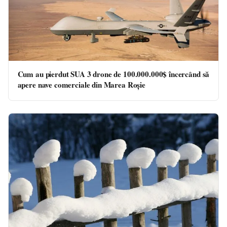
Cum au pierdut SUA 3 drone de 100.000.000$ încercând să
apere nave comerciale din Marea Roșie