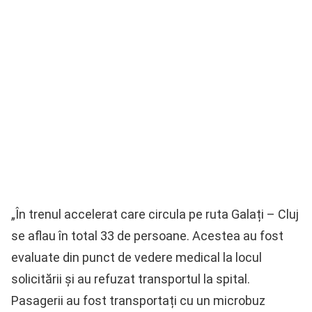
„În trenul accelerat care circula pe ruta Galați – Cluj
se aflau în total 33 de persoane. Acestea au fost
evaluate din punct de vedere medical la locul
solicitării și au refuzat transportul la spital.
Pasagerii au fost transportați cu un microbuz