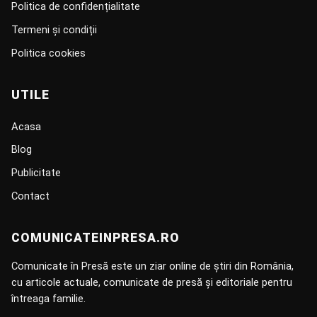
Politica de confidențialitate
Termeni și condiții
Politica cookies
UTILE
Acasa
Blog
Publicitate
Contact
COMUNICATEINPRESA.RO
Comunicate în Presă este un ziar online de știri din România,
cu articole actuale, comunicate de presă și editoriale pentru
întreaga familie.