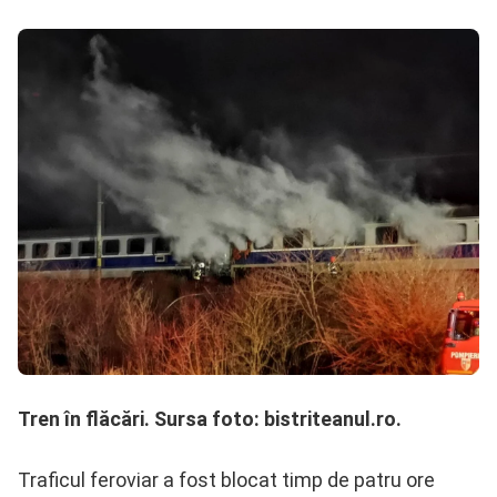
Tren în flăcări. Sursa foto: bistriteanul.ro.
Traficul feroviar a fost blocat timp de patru ore