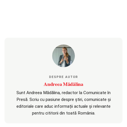
DESPRE AUTOR
Andreea Mădălina
Sunt Andreea Mădălina, redactor la Comunicate în
Presă. Scriu cu pasiune despre știri, comunicate și
editoriale care aduc informații actuale și relevante
pentru cititorii din toată România.