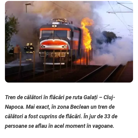
Tren de călători în flăcări pe ruta Galați – Cluj-
Napoca. Mai exact, în zona Beclean un tren de
călători a fost cuprins de flăcări. În jur de 33 de
persoane se aflau în acel moment în vagoane.