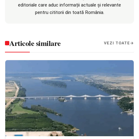
editoriale care aduc informații actuale și relevante
pentru cititorii din toată România.
Articole similare
VEZI TOATE