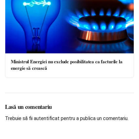
Ministrul Energiei nu exclude posibilitatea ca facturile la
energie să crească
Lasă un comentariu
Trebuie să fii
autentificat
pentru a publica un comentariu.