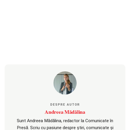
DESPRE AUTOR
Andreea Mădălina
Sunt Andreea Mădălina, redactor la Comunicate în
Presă. Scriu cu pasiune despre știri, comunicate și