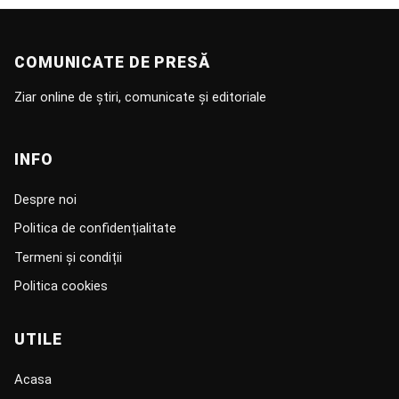
COMUNICATE DE PRESĂ
Ziar online de știri, comunicate și editoriale
INFO
Despre noi
Politica de confidențialitate
Termeni și condiții
Politica cookies
UTILE
Acasa