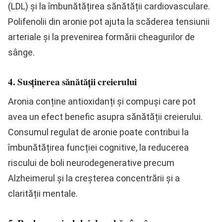
(LDL) și la îmbunătățirea sănătății cardiovasculare.
Polifenolii din aronie pot ajuta la scăderea tensiunii
arteriale și la prevenirea formării cheagurilor de
sânge.
4. Susținerea sănătății creierului
Aronia conține antioxidanți și compuși care pot
avea un efect benefic asupra sănătății creierului.
Consumul regulat de aronie poate contribui la
îmbunătățirea funcției cognitive, la reducerea
riscului de boli neurodegenerative precum
Alzheimerul și la creșterea concentrării și a
clarității mentale.