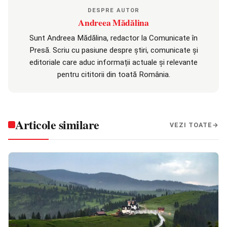
DESPRE AUTOR
Andreea Mădălina
Sunt Andreea Mădălina, redactor la Comunicate în
Presă. Scriu cu pasiune despre știri, comunicate și
editoriale care aduc informații actuale și relevante
pentru cititorii din toată România.
Articole similare
VEZI TOATE