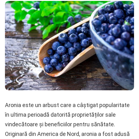
Aronia este un arbust care a câștigat popularitate
în ultima perioadă datorită proprietăților sale
vindecătoare și beneficiilor pentru sănătate.
Originară din America de Nord, aronia a fost adusă