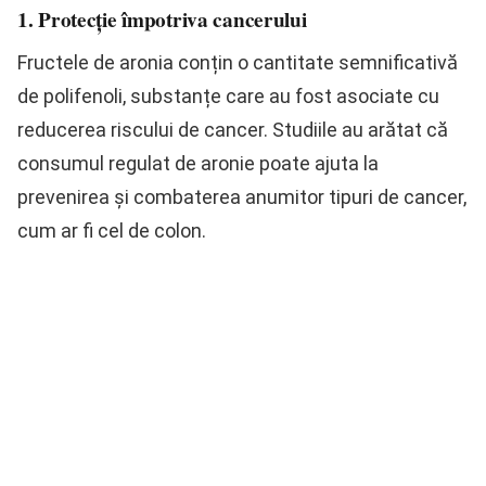
1. Protecție împotriva cancerului
Fructele de aronia conțin o cantitate semnificativă
de polifenoli, substanțe care au fost asociate cu
reducerea riscului de cancer. Studiile au arătat că
consumul regulat de aronie poate ajuta la
prevenirea și combaterea anumitor tipuri de cancer,
cum ar fi cel de colon.