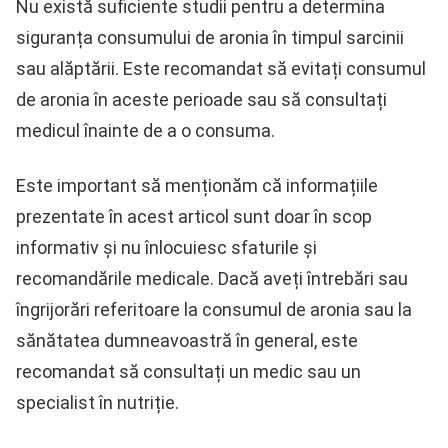
Nu există suficiente studii pentru a determina
siguranța consumului de aronia în timpul sarcinii
sau alăptării. Este recomandat să evitați consumul
de aronia în aceste perioade sau să consultați
medicul înainte de a o consuma.
Este important să menționăm că informațiile
prezentate în acest articol sunt doar în scop
informativ și nu înlocuiesc sfaturile și
recomandările medicale. Dacă aveți întrebări sau
îngrijorări referitoare la consumul de aronia sau la
sănătatea dumneavoastră în general, este
recomandat să consultați un medic sau un
specialist în nutriție.