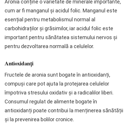
Aronia conține o varietate de minerale importante,
cum ar fi manganul și acidul folic. Manganul este
esențial pentru metabolismul normal al
carbohidraților și grăsimilor, iar acidul folic este
important pentru sănătatea sistemului nervos și
pentru dezvoltarea normală a celulelor.
Antioxidanți
Fructele de aronia sunt bogate în antioxidanți,
compuși care pot ajuta la protejarea celulelor
împotriva stresului oxidativ și a radicalilor liberi.
Consumul regulat de alimente bogate în
antioxidanți poate contribui la menținerea sănătății
și la prevenirea bolilor cronice.