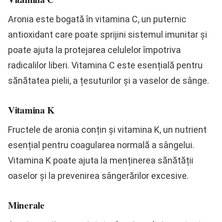
Aronia este bogată în vitamina C, un puternic
antioxidant care poate sprijini sistemul imunitar și
poate ajuta la protejarea celulelor împotriva
radicalilor liberi. Vitamina C este esențială pentru
sănătatea pielii, a țesuturilor și a vaselor de sânge.
Vitamina K
Fructele de aronia conțin și vitamina K, un nutrient
esențial pentru coagularea normală a sângelui.
Vitamina K poate ajuta la menținerea sănătății
oaselor și la prevenirea sângerărilor excesive.
Minerale