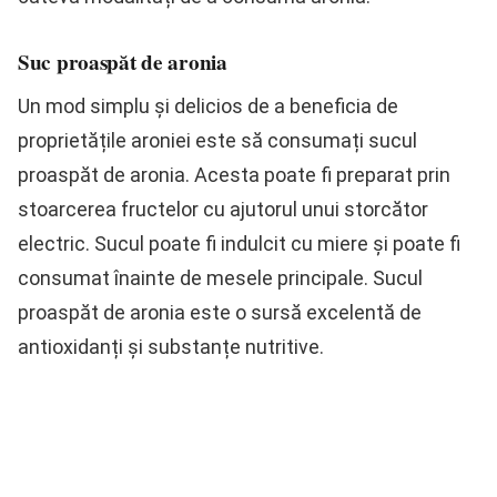
Suc proaspăt de aronia
Un mod simplu și delicios de a beneficia de
proprietățile aroniei este să consumați sucul
proaspăt de aronia. Acesta poate fi preparat prin
stoarcerea fructelor cu ajutorul unui storcător
electric. Sucul poate fi indulcit cu miere și poate fi
consumat înainte de mesele principale. Sucul
proaspăt de aronia este o sursă excelentă de
antioxidanți și substanțe nutritive.