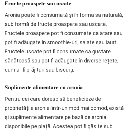
Fructe proaspete sau uscate
Aronia poate fi consumată și în forma sa naturală,
sub formă de fructe proaspete sau uscate.
Fructele proaspete pot fi consumate ca atare sau
pot fi adăugate în smoothie-uri, salate sau iaurt.
Fructele uscate pot fi consumate ca gustare
sănătoasă sau pot fi adăugate în diverse rețete,
cum ar fi prăjituri sau biscuiți.
Suplimente alimentare cu aronia
Pentru cei care doresc să beneficieze de
proprietățile aroniei într-un mod mai comod, există
și suplimente alimentare pe bază de aronia
disponibile pe piață. Acestea pot fi găsite sub