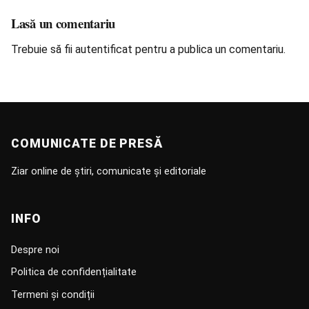
Lasă un comentariu
Trebuie să fii
autentificat
pentru a publica un comentariu.
COMUNICATE DE PRESĂ
Ziar online de știri, comunicate și editoriale
INFO
Despre noi
Politica de confidențialitate
Termeni și condiții