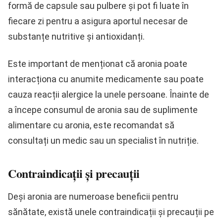
formă de capsule sau pulbere și pot fi luate în
fiecare zi pentru a asigura aportul necesar de
substanțe nutritive și antioxidanți.
Este important de menționat că aronia poate
interacționa cu anumite medicamente sau poate
cauza reacții alergice la unele persoane. Înainte de
a începe consumul de aronia sau de suplimente
alimentare cu aronia, este recomandat să
consultați un medic sau un specialist în nutriție.
Contraindicații și precauții
Deși aronia are numeroase beneficii pentru
sănătate, există unele contraindicații și precauții pe