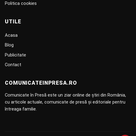
Politica cookies
UTILE
Acasa
Blog
Publicitate
Contact
COMUNICATEINPRESA.RO
Comunicate în Presă este un ziar online de știri din România,
cu articole actuale, comunicate de presă și editoriale pentru
întreaga familie.