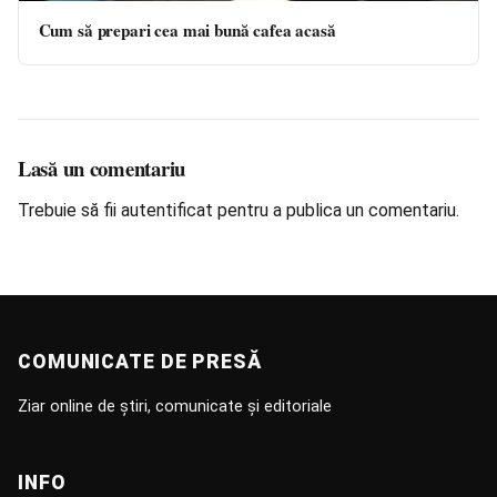
Cum să prepari cea mai bună cafea acasă
Lasă un comentariu
Trebuie să fii
autentificat
pentru a publica un comentariu.
COMUNICATE DE PRESĂ
Ziar online de știri, comunicate și editoriale
INFO