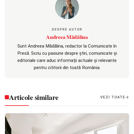
DESPRE AUTOR
Andreea Mădălina
Sunt Andreea Mădălina, redactor la Comunicate în
Presă. Scriu cu pasiune despre știri, comunicate și
editoriale care aduc informații actuale și relevante
pentru cititorii din toată România.
Articole similare
VEZI TOATE