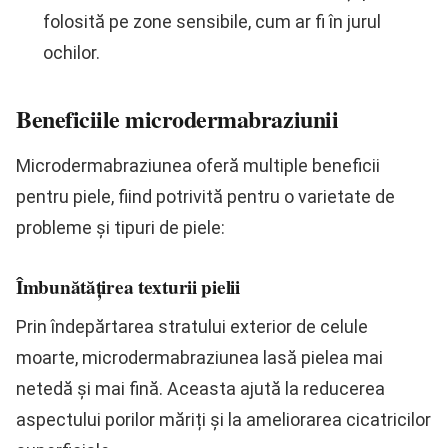
folosită pe zone sensibile, cum ar fi în jurul
ochilor.
Beneficiile microdermabraziunii
Microdermabraziunea oferă multiple beneficii
pentru piele, fiind potrivită pentru o varietate de
probleme și tipuri de piele:
Îmbunătățirea texturii pielii
Prin îndepărtarea stratului exterior de celule
moarte, microdermabraziunea lasă pielea mai
netedă și mai fină. Aceasta ajută la reducerea
aspectului porilor măriți și la ameliorarea cicatricilor