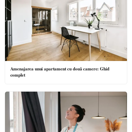
Amenajarea unui apartament cu două camere: Ghid
complet