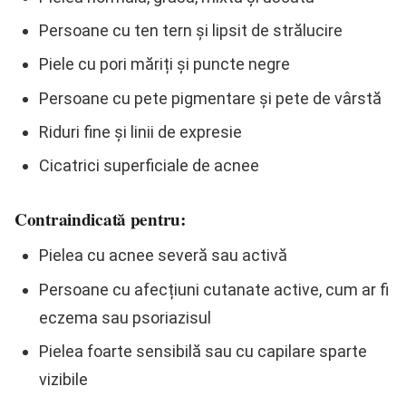
Persoane cu ten tern și lipsit de strălucire
Piele cu pori măriți și puncte negre
Persoane cu pete pigmentare și pete de vârstă
Riduri fine și linii de expresie
Cicatrici superficiale de acnee
Contraindicată pentru:
Pielea cu acnee severă sau activă
Persoane cu afecțiuni cutanate active, cum ar fi
eczema sau psoriazisul
Pielea foarte sensibilă sau cu capilare sparte
vizibile