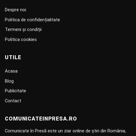
Despre noi
Politica de confidențialitate
Termeni și condiții
Politica cookies
UTILE
Acasa
Blog
Publicitate
Contact
COMUNICATEINPRESA.RO
Comunicate în Presă este un ziar online de știri din România,