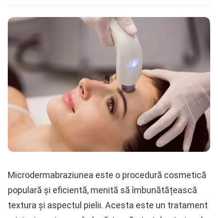
Microdermabraziunea este o procedură cosmetică
populară și eficientă, menită să îmbunătățească
textura și aspectul pielii. Acesta este un tratament