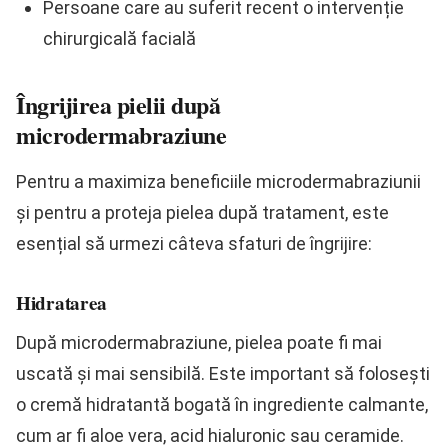
Persoane care au suferit recent o intervenție
chirurgicală facială
Îngrijirea pielii după
microdermabraziune
Pentru a maximiza beneficiile microdermabraziunii
și pentru a proteja pielea după tratament, este
esențial să urmezi câteva sfaturi de îngrijire:
Hidratarea
După microdermabraziune, pielea poate fi mai
uscată și mai sensibilă. Este important să folosești
o cremă hidratantă bogată în ingrediente calmante,
cum ar fi aloe vera, acid hialuronic sau ceramide.