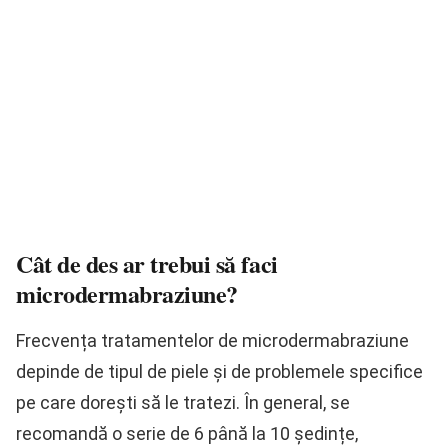
Cât de des ar trebui să faci
microdermabraziune?
Frecvența tratamentelor de microdermabraziune
depinde de tipul de piele și de problemele specifice
pe care dorești să le tratezi. În general, se
recomandă o serie de 6 până la 10 ședințe,