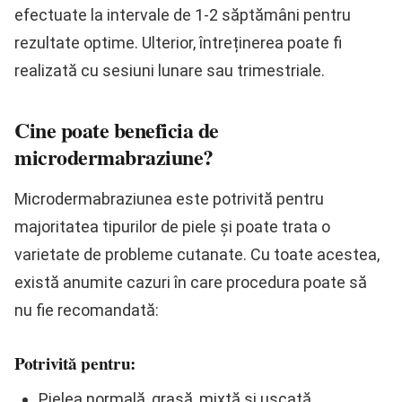
efectuate la intervale de 1-2 săptămâni pentru
rezultate optime. Ulterior, întreținerea poate fi
realizată cu sesiuni lunare sau trimestriale.
Cine poate beneficia de
microdermabraziune?
Microdermabraziunea este potrivită pentru
majoritatea tipurilor de piele și poate trata o
varietate de probleme cutanate. Cu toate acestea,
există anumite cazuri în care procedura poate să
nu fie recomandată:
Potrivită pentru:
Pielea normală, grasă, mixtă și uscată