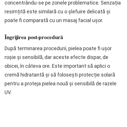
concentrându-se pe zonele problematice. Senzația
resimțită este similară cu o șlefuire delicată și
poate fi comparată cu un masaj facial ușor.
Îngrijirea post-procedură
După terminarea procedurii, pielea poate fi ușor
roșie și sensibilă, dar aceste efecte dispar, de
obicei, în câteva ore. Este important să aplici o
cremă hidratantă și să folosești protecție solară
pentru a proteja pielea nouă și sensibilă de razele
UV.