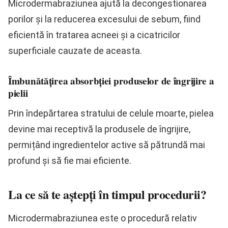
Microdermabraziunea ajută la decongestionarea
porilor și la reducerea excesului de sebum, fiind
eficientă în tratarea acneei și a cicatricilor
superficiale cauzate de aceasta.
Îmbunătățirea absorbției produselor de îngrijire a
pielii
Prin îndepărtarea stratului de celule moarte, pielea
devine mai receptivă la produsele de îngrijire,
permițând ingredientelor active să pătrundă mai
profund și să fie mai eficiente.
La ce să te aștepți în timpul procedurii?
Microdermabraziunea este o procedură relativ