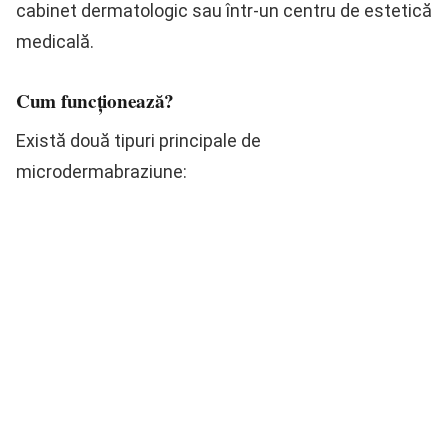
cabinet dermatologic sau într-un centru de estetică
medicală.
Cum funcționează?
Există două tipuri principale de
microdermabraziune: