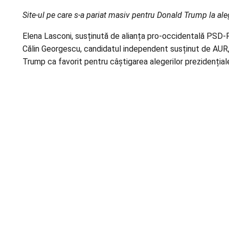
Site-ul pe care s-a pariat masiv pentru Donald Trump la aleg
Elena Lasconi, susținută de alianța pro-occidentală PSD
Călin Georgescu, candidatul independent susținut de AUR, 
Trump ca favorit pentru câștigarea alegerilor prezidențial