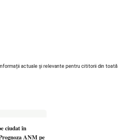
formații actuale și relevante pentru cititorii din toată
e ciudat în
Prognoza ANM pe