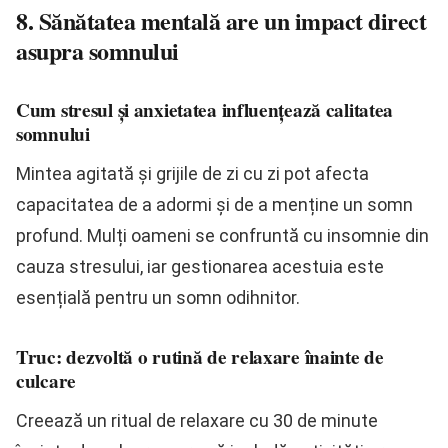
8. Sănătatea mentală are un impact direct
asupra somnului
Cum stresul și anxietatea influențează calitatea
somnului
Mintea agitată și grijile de zi cu zi pot afecta
capacitatea de a adormi și de a menține un somn
profund. Mulți oameni se confruntă cu insomnie din
cauza stresului, iar gestionarea acestuia este
esențială pentru un somn odihnitor.
Truc: dezvoltă o rutină de relaxare înainte de
culcare
Creează un ritual de relaxare cu 30 de minute