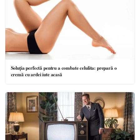
Soluția perfectă pentru a combate celulita: prepară o
cremă cu ardei iute acasă