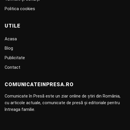
Politica cookies
UTILE
Acasa
Blog
Publicitate
Contact
COMUNICATEINPRESA.RO
Comunicate în Presă este un ziar online de știri din România,
cu articole actuale, comunicate de presă și editoriale pentru
întreaga familie.