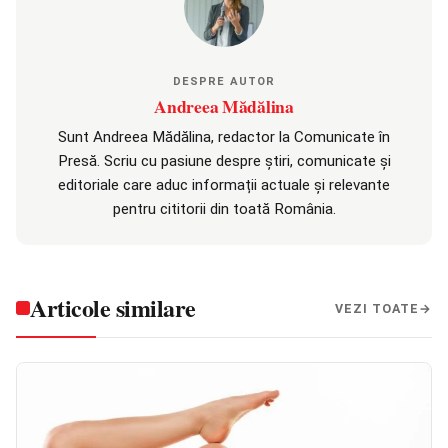
DESPRE AUTOR
Andreea Mădălina
Sunt Andreea Mădălina, redactor la Comunicate în
Presă. Scriu cu pasiune despre știri, comunicate și
editoriale care aduc informații actuale și relevante
pentru cititorii din toată România.
Articole similare
VEZI TOATE