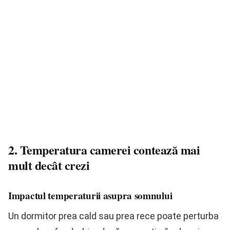
2. Temperatura camerei contează mai
mult decât crezi
Impactul temperaturii asupra somnului
Un dormitor prea cald sau prea rece poate perturba