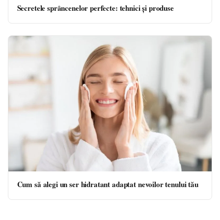
Secretele sprâncenelor perfecte: tehnici și produse
Cum să alegi un ser hidratant adaptat nevoilor tenului tău