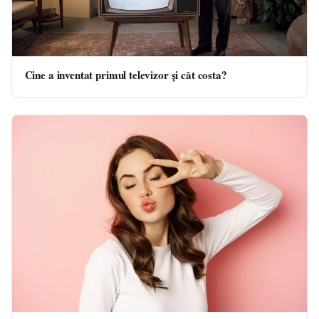
Cine a inventat primul televizor și cât costa?