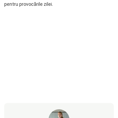
pentru provocările zilei.