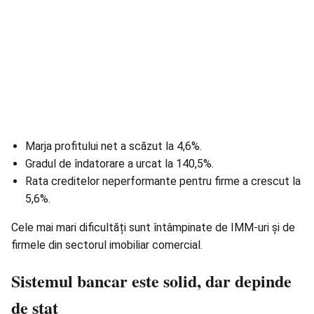
Marja profitului net a scăzut la 4,6%.
Gradul de îndatorare a urcat la 140,5%.
Rata creditelor neperformante pentru firme a crescut la
5,6%.
Cele mai mari dificultăți sunt întâmpinate de IMM-uri și de
firmele din sectorul imobiliar comercial.
Sistemul bancar este solid, dar depinde
de stat