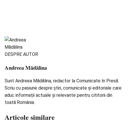
DESPRE AUTOR
Andreea Mădălina
Sunt Andreea Mădălina, redactor la Comunicate în Presă.
Scriu cu pasiune despre știri, comunicate și editoriale care
aduc informații actuale și relevante pentru cititorii din
toată România.
Articole similare