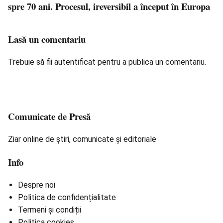
spre 70 ani. Procesul, ireversibil a început în Europa
Lasă un comentariu
Trebuie să fii
autentificat
pentru a publica un comentariu.
Comunicate de Presă
Ziar online de știri, comunicate și editoriale
Info
Despre noi
Politica de confidențialitate
Termeni și condiții
Politica cookies