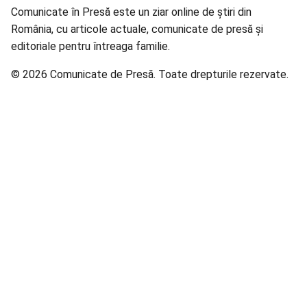
Comunicate în Presă este un ziar online de știri din
România, cu articole actuale, comunicate de presă și
editoriale pentru întreaga familie.
© 2026 Comunicate de Presă. Toate drepturile rezervate.