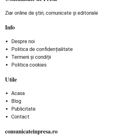
Ziar online de știri, comunicate și editoriale
Info
Despre noi
Politica de confidențialitate
Termeni și condiții
Politica cookies
Utile
Acasa
Blog
Publicitate
Contact
comunicateinpresa.ro