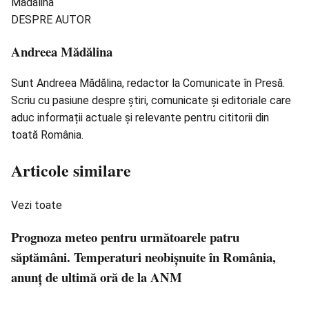
DESPRE AUTOR
Andreea Mădălina
Sunt Andreea Mădălina, redactor la Comunicate în Presă.
Scriu cu pasiune despre știri, comunicate și editoriale care
aduc informații actuale și relevante pentru cititorii din
toată România.
Articole similare
Vezi toate
Prognoza meteo pentru următoarele patru
săptămâni. Temperaturi neobişnuite în România,
anunţ de ultimă oră de la ANM