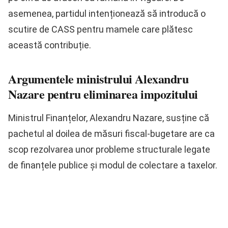
asemenea, partidul intenționează să introducă o
scutire de CASS pentru mamele care plătesc
această contribuție.
Argumentele ministrului Alexandru
Nazare pentru eliminarea impozitului
Ministrul Finanțelor, Alexandru Nazare, susține că
pachetul al doilea de măsuri fiscal-bugetare are ca
scop rezolvarea unor probleme structurale legate
de finanțele publice și modul de colectare a taxelor.