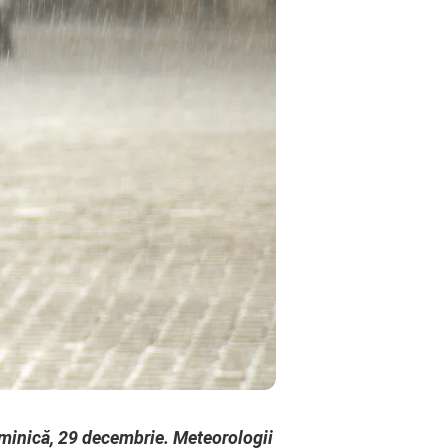
minică, 29 decembrie. Meteorologii