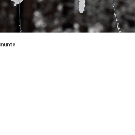
a munte