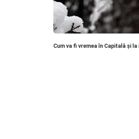
Cum va fi vremea în Capitală și l