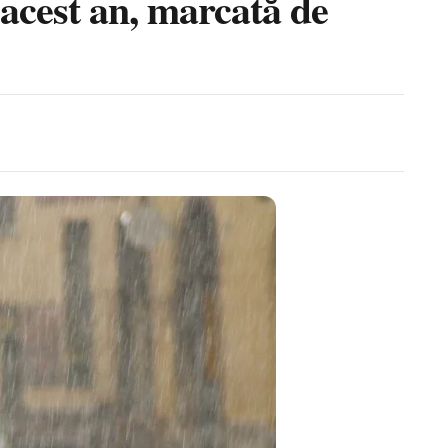
acest an, marcată de