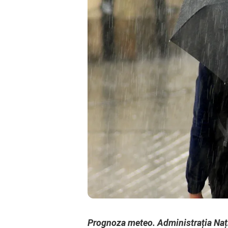
Prognoza meteo. Administrația Naț