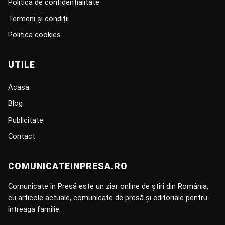
Politica de confidențialitate
Termeni și condiții
Politica cookies
UTILE
Acasa
Blog
Publicitate
Contact
COMUNICATEINPRESA.RO
Comunicate în Presă este un ziar online de știri din România,
cu articole actuale, comunicate de presă și editoriale pentru
întreaga familie.