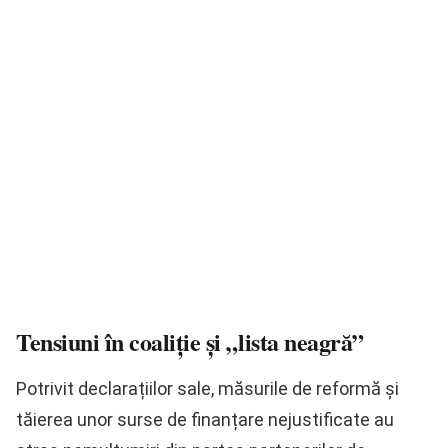
Tensiuni în coaliție și „lista neagră”
Potrivit declarațiilor sale, măsurile de reformă și
tăierea unor surse de finanțare nejustificate au