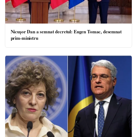
Nicușor Dan a semnat decretul: Eugen Tomac, desemnat
prim-ministru