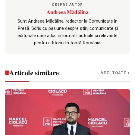
DESPRE AUTOR
Andreea Mădălina
Sunt Andreea Mădălina, redactor la Comunicate în
Presă. Scriu cu pasiune despre știri, comunicate și
editoriale care aduc informații actuale și relevante
pentru cititorii din toată România.
Articole similare
VEZI TOATE