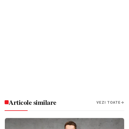
Articole similare
VEZI TOATE