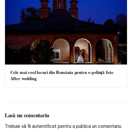
Cele mai cool locuri din România pentru o ședință foto
After wedding
Lasă un comentariu
Trebuie să fii
autentificat
pentru a publica un comentariu.