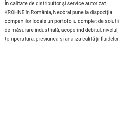
În calitate de
distribuitor și service autorizat
KROHNE în România
, Neobral pune la dispoziția
companiilor locale un portofoliu complet de soluții
de măsurare industrială, acoperind debitul, nivelul,
temperatura, presiunea și analiza calității fluidelor.