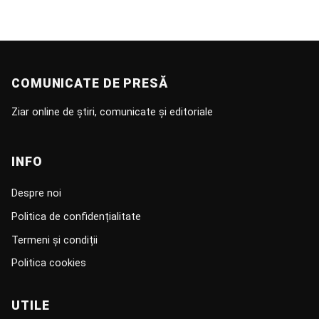
COMUNICATE DE PRESĂ
Ziar online de știri, comunicate și editoriale
INFO
Despre noi
Politica de confidențialitate
Termeni și condiții
Politica cookies
UTILE