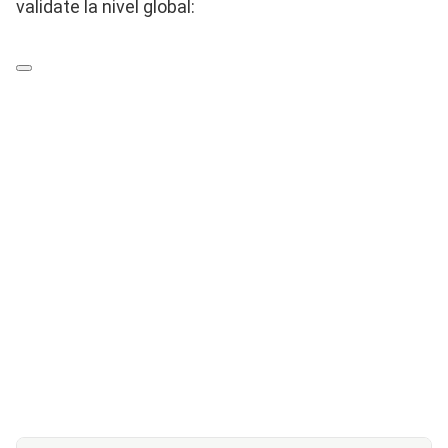
validate la nivel global: