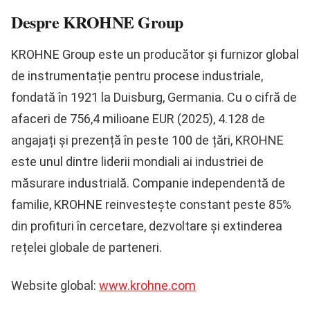
Despre KROHNE Group
KROHNE Group
este un producător și furnizor global
de instrumentație pentru procese industriale,
fondată în 1921 la Duisburg, Germania. Cu o cifră de
afaceri de 756,4 milioane EUR (2025), 4.128 de
angajați și prezență în peste 100 de țări, KROHNE
este unul dintre liderii mondiali ai industriei de
măsurare industrială. Companie independentă de
familie, KROHNE reinvestește constant peste 85%
din profituri în cercetare, dezvoltare și extinderea
rețelei globale de parteneri.
Website global:
www.krohne.com