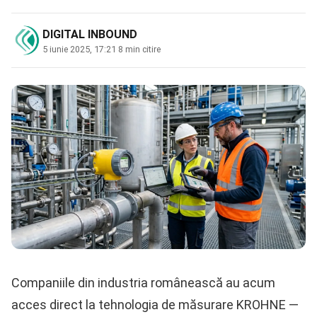
DIGITAL INBOUND
5 iunie 2025, 17:21
·
8 min citire
Companiile din industria românească au acum
acces direct la tehnologia de măsurare KROHNE —