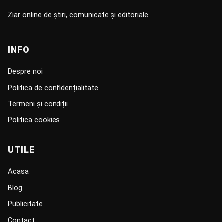
Ziar online de știri, comunicate și editoriale
INFO
Despre noi
Politica de confidențialitate
Termeni și condiții
Politica cookies
UTILE
Acasa
Blog
Publicitate
Contact