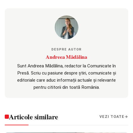
DESPRE AUTOR
Andreea Mădălina
Sunt Andreea Mădălina, redactor la Comunicate în
Presă. Scriu cu pasiune despre știri, comunicate și
editoriale care aduc informații actuale și relevante
pentru cititorii din toată România.
Articole similare
VEZI TOATE