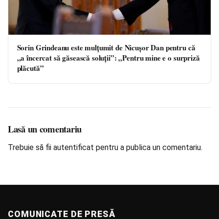
Sorin Grindeanu este mulțumit de Nicușor Dan pentru că
„a încercat să găsească soluții”: „Pentru mine e o surpriză
plăcută”
Lasă un comentariu
Trebuie să fii
autentificat
pentru a publica un comentariu.
COMUNICATE DE PRESĂ