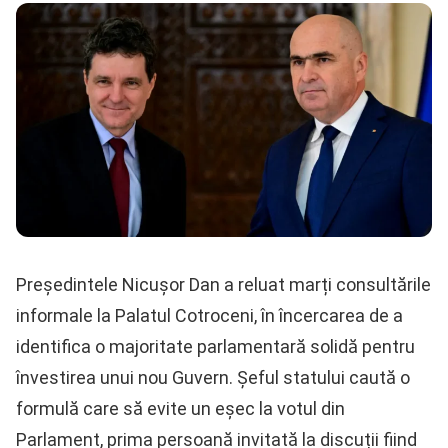
Președintele Nicușor Dan a reluat marți consultările
informale la Palatul Cotroceni, în încercarea de a
identifica o majoritate parlamentară solidă pentru
învestirea unui nou Guvern. Șeful statului caută o
formulă care să evite un eșec la votul din
Parlament, prima persoană invitată la discuții fiind