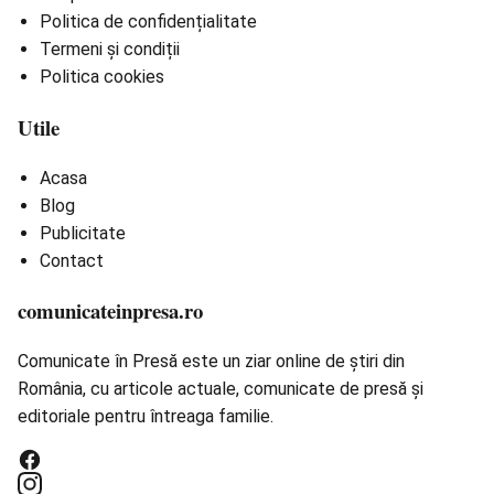
Politica de confidențialitate
Termeni și condiții
Politica cookies
Utile
Acasa
Blog
Publicitate
Contact
comunicateinpresa.ro
Comunicate în Presă este un ziar online de știri din
România, cu articole actuale, comunicate de presă și
editoriale pentru întreaga familie.