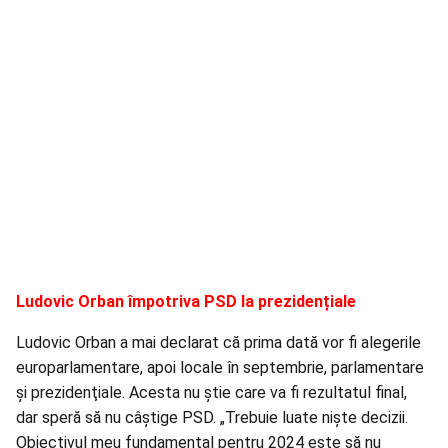
Ludovic Orban împotriva PSD la prezidențiale
Ludovic Orban a mai declarat că prima dată vor fi alegerile
europarlamentare, apoi locale în septembrie, parlamentare
şi prezidenţiale. Acesta nu știe care va fi rezultatul final,
dar speră să nu câștige PSD. „Trebuie luate nişte decizii.
Obiectivul meu fundamental pentru 2024 este să nu