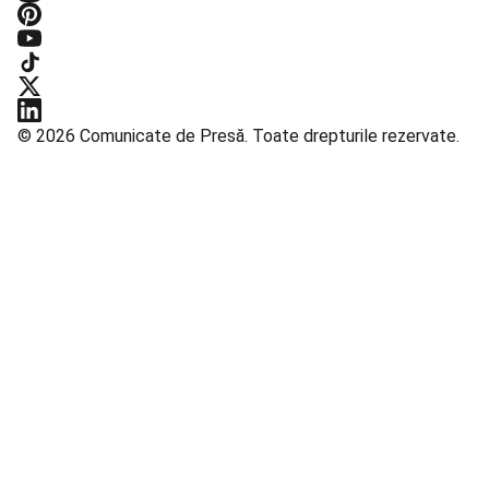
© 2026 Comunicate de Presă. Toate drepturile rezervate.