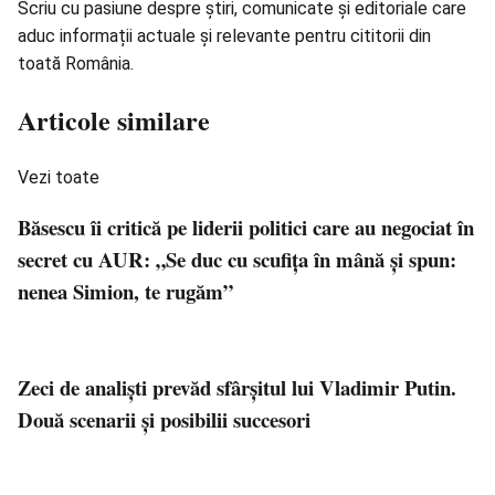
Scriu cu pasiune despre știri, comunicate și editoriale care
aduc informații actuale și relevante pentru cititorii din
toată România.
Articole similare
Vezi toate
Băsescu îi critică pe liderii politici care au negociat în
secret cu AUR: „Se duc cu scufița în mână și spun:
nenea Simion, te rugăm”
Zeci de analiști prevăd sfârșitul lui Vladimir Putin.
Două scenarii și posibilii succesori