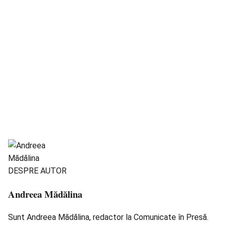
DESPRE AUTOR
Andreea Mădălina
Sunt Andreea Mădălina, redactor la Comunicate în Presă.