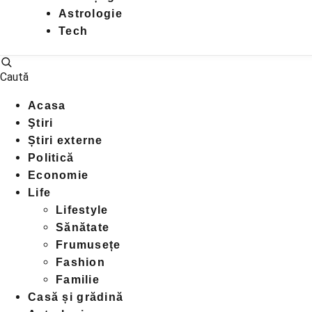
Astrologie
Tech
Caută
Acasa
Ştiri
Știri externe
Politică
Economie
Life
Lifestyle
Sănătate
Frumusețe
Fashion
Familie
Casă și grădină