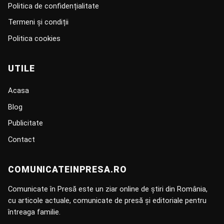
Politica de confidențialitate
Termeni și condiții
Politica cookies
UTILE
Acasa
Blog
Publicitate
Contact
COMUNICATEINPRESA.RO
Comunicate în Presă este un ziar online de știri din România,
cu articole actuale, comunicate de presă și editoriale pentru
întreaga familie.