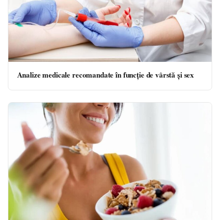
Analize medicale recomandate în funcție de vârstă și sex