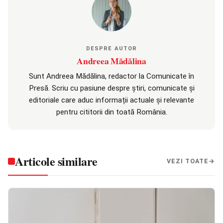
DESPRE AUTOR
Andreea Mădălina
Sunt Andreea Mădălina, redactor la Comunicate în
Presă. Scriu cu pasiune despre știri, comunicate și
editoriale care aduc informații actuale și relevante
pentru cititorii din toată România.
Articole similare
VEZI TOATE