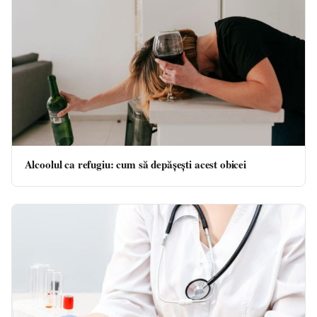
Alcoolul ca refugiu: cum să depășești acest obicei