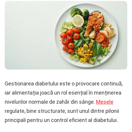
Gestionarea diabetului este o provocare continuă,
iar alimentația joacă un rol esențial în menținerea
nivelurilor normale de zahăr din sânge.
Mesele
regulate, bine structurate, sunt unul dintre pilonii
principali pentru un control eficient al diabetului.