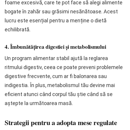
foame excesivă, care te pot face să alegi alimente
bogate în zahăr sau grăsimi nesănătoase. Acest
lucru este esențial pentru a menține o dietă
echilibrată.
4. Îmbunătățirea digestiei și metabolismului
Un program alimentar stabil ajută la reglarea
ritmului digestiv, ceea ce poate preveni problemele
digestive frecvente, cum ar fi balonarea sau
indigestia. În plus, metabolismul tău devine mai
eficient atunci când corpul tău știe când să se
aștepte la următoarea masă.
Strategii pentru a adopta mese regulate