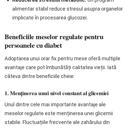
alimentar stabil reduce stresul asupra organelor
implicate în procesarea glucozei.
Beneficiile meselor regulate pentru
persoanele cu diabet
Adoptarea unui orar fix pentru mese oferă multiple
avantaje care pot îmbunătăți calitatea vieții. Iată
câteva dintre beneficiile cheie:
1. Menținerea unui nivel constant al glicemiei
Unul dintre cele mai importante avantaje ale
meselor regulate este menținerea unei glicemii
stabile. Fluctuațiile frecvente ale zahărului din