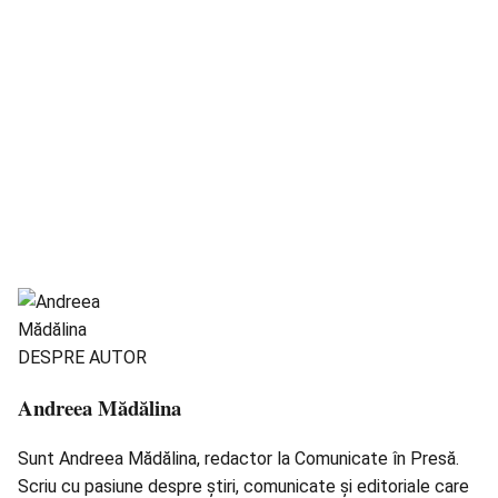
DESPRE AUTOR
Andreea Mădălina
Sunt Andreea Mădălina, redactor la Comunicate în Presă.
Scriu cu pasiune despre știri, comunicate și editoriale care