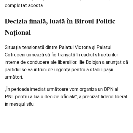
completat acesta.
Decizia finală, luată în Biroul Politic
Național
Situația tensionată dintre Palatul Victoria și Palatul
Cotroceni urmează să fie tranșată în cadrul structurilor
interne de conducere ale liberalilor. Ilie Bolojan a anunțat că
partidul se va întruni de urgență pentru a stabili pașii
următori.
„În perioada imediat următoare vom organiza un BPN al
PNL pentru a lua o decizie oficială”, a precizat liderul liberal
în mesajul său.