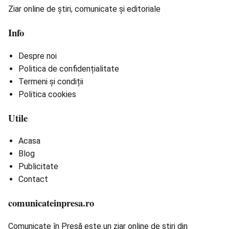
Ziar online de știri, comunicate și editoriale
Info
Despre noi
Politica de confidențialitate
Termeni și condiții
Politica cookies
Utile
Acasa
Blog
Publicitate
Contact
comunicateinpresa.ro
Comunicate în Presă este un ziar online de știri din