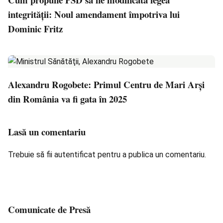
integrității: Noul amendament împotriva lui
Dominic Fritz
Alexandru Rogobete: Primul Centru de Mari Arşi
din România va fi gata în 2025
Lasă un comentariu
Trebuie să fii
autentificat
pentru a publica un comentariu.
Comunicate de Presă