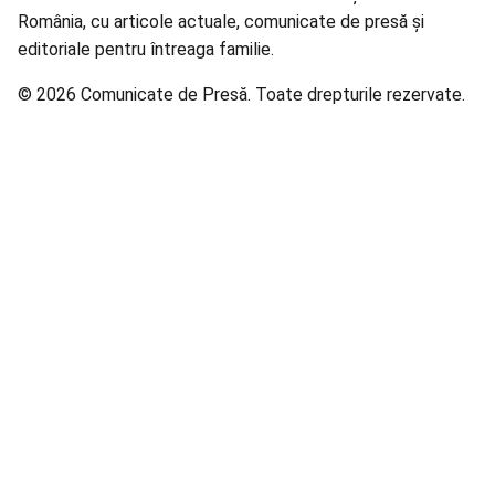
România, cu articole actuale, comunicate de presă și
editoriale pentru întreaga familie.
© 2026 Comunicate de Presă. Toate drepturile rezervate.