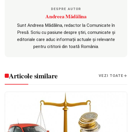
DESPRE AUTOR
Andreea Mădălina
Sunt Andreea Mădălina, redactor la Comunicate în
Presă. Scriu cu pasiune despre știri, comunicate și
editoriale care aduc informații actuale și relevante
pentru cititorii din toată România.
Articole similare
VEZI TOATE