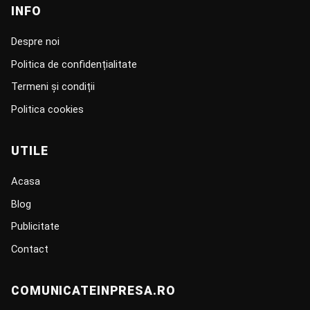
INFO
Despre noi
Politica de confidențialitate
Termeni și condiții
Politica cookies
UTILE
Acasa
Blog
Publicitate
Contact
COMUNICATEINPRESA.RO