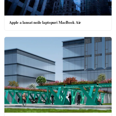
Apple a lansat noile laptopuri MacBook Air