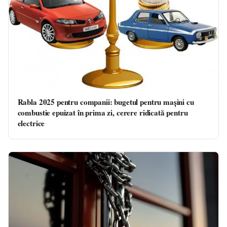
Rabla 2025 pentru companii: bugetul pentru mașini cu
combustie epuizat în prima zi, cerere ridicată pentru
electrice