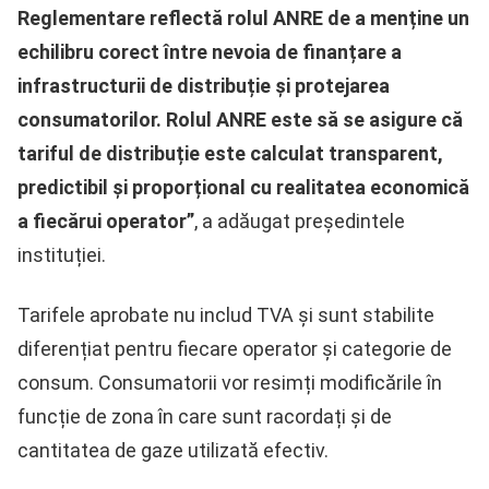
Reglementare reflectă rolul ANRE de a menține un
echilibru corect între nevoia de finanțare a
infrastructurii de distribuție și protejarea
consumatorilor. Rolul ANRE este să se asigure că
tariful de distribuție este calculat transparent,
predictibil și proporțional cu realitatea economică
a fiecărui operator”
, a adăugat președintele
instituției.
Tarifele aprobate nu includ TVA și sunt stabilite
diferențiat pentru fiecare operator și categorie de
consum. Consumatorii vor resimți modificările în
funcție de zona în care sunt racordați și de
cantitatea de gaze utilizată efectiv.