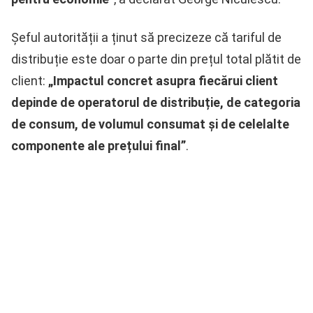
Șeful autorității a ținut să precizeze că tariful de
distribuție este doar o parte din prețul total plătit de
client:
„Impactul concret asupra fiecărui client
depinde de operatorul de distribuție, de categoria
de consum, de volumul consumat și de celelalte
componente ale prețului final”
.