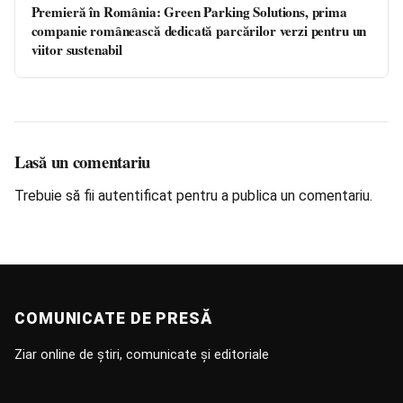
Premieră în România: Green Parking Solutions, prima
companie românească dedicată parcărilor verzi pentru un
viitor sustenabil
Lasă un comentariu
Trebuie să fii
autentificat
pentru a publica un comentariu.
COMUNICATE DE PRESĂ
Ziar online de știri, comunicate și editoriale