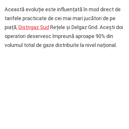
Această evoluție este influențată în mod direct de
tarifele practicate de cei mai mari jucători de pe
piață,
Distrigaz Sud
Rețele și Delgaz Grid. Acești doi
operatori deservesc împreună aproape 90% din
volumul total de gaze distribuite la nivel național.