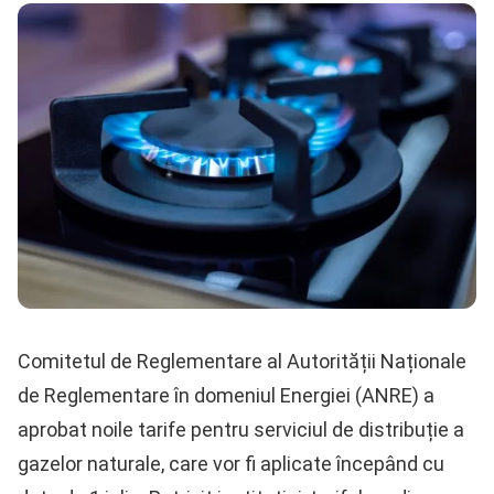
Comitetul de Reglementare al Autorității Naționale
de Reglementare în domeniul Energiei (ANRE) a
aprobat noile tarife pentru serviciul de distribuție a
gazelor naturale, care vor fi aplicate începând cu