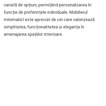
variată de opțiuni, permițând personalizarea în
funcție de preferințele individuale. Mobilierul
minimalist este apreciat de cei care valorizează
simplitatea, funcționalitatea și eleganța în
amenajarea spațiilor interioare.