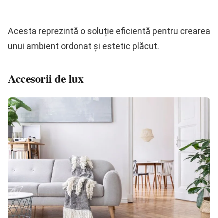
Acesta reprezintă o soluție eficientă pentru crearea
unui ambient ordonat și estetic plăcut.
Accesorii de lux