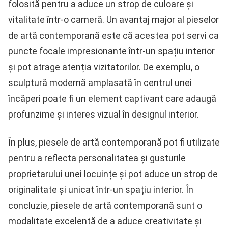
folosită pentru a aduce un strop de culoare și
vitalitate într-o cameră. Un avantaj major al pieselor
de artă contemporană este că acestea pot servi ca
puncte focale impresionante într-un spațiu interior
și pot atrage atenția vizitatorilor. De exemplu, o
sculptură modernă amplasată în centrul unei
încăperi poate fi un element captivant care adaugă
profunzime și interes vizual în designul interior.
În plus, piesele de artă contemporană pot fi utilizate
pentru a reflecta personalitatea și gusturile
proprietarului unei locuințe și pot aduce un strop de
originalitate și unicat într-un spațiu interior. În
concluzie, piesele de artă contemporană sunt o
modalitate excelentă de a aduce creativitate și