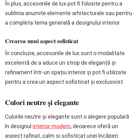
În plus, accesoriile de lux pot fi folosite pentru a
sublinia anumite elemente arhitecturale sau pentru
a completa tema generală a designului interior.
Crearea unui aspect sofisticat
În concluzie, accesoriile de lux sunt o modalitate
excelentă de a aduce un strop de eleganță și
rafinament într-un spațiu interior și pot fi utilizate
pentru a crea un aspect sofisticat și exclusivist.
Culori neutre și elegante
Culorile neutre și elegante sunt o alegere populară
în designul
interior modern
, deoarece oferă un
aspect rafinat, calm și sofisticat unei încăperi.