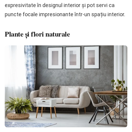
expresivitate în designul interior și pot servi ca
puncte focale impresionante într-un spațiu interior.
Plante și flori naturale