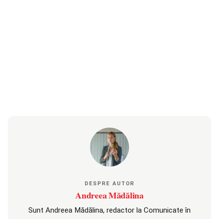
DESPRE AUTOR
Andreea Mădălina
Sunt Andreea Mădălina, redactor la Comunicate în