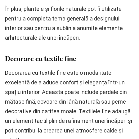
În plus, plantele și florile naturale pot fi utilizate
pentru a completa tema generală a designului
interior sau pentru a sublinia anumite elemente
arhitecturale ale unei încăperi.
Decorare cu textile fine
Decorarea cu textile fine este o modalitate
excelentă de a aduce confort și eleganța într-un
spațiu interior. Aceasta poate include perdele din
mătase fină, covoare din lână naturală sau perne
decorative din catifea moale. Textilele fine adaugă
un element tactil plin de rafinament unei încăperi și
pot contribui la crearea unei atmosfere calde și