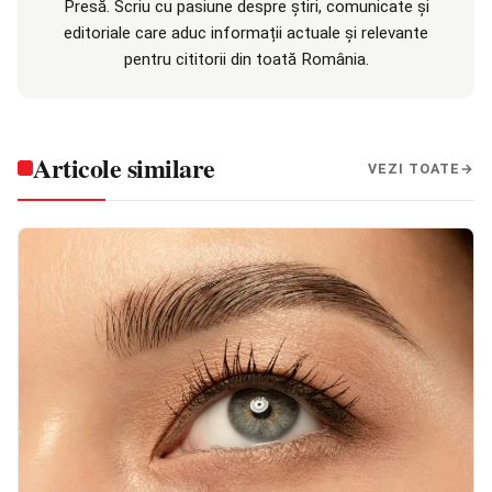
Presă. Scriu cu pasiune despre știri, comunicate și
editoriale care aduc informații actuale și relevante
pentru cititorii din toată România.
Articole similare
VEZI TOATE