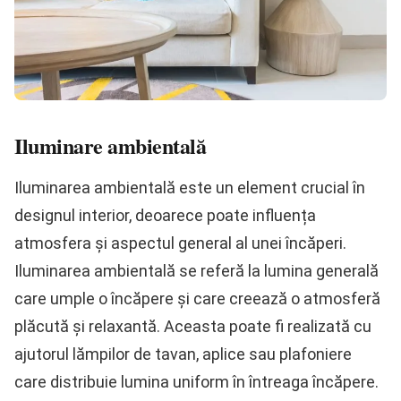
Iluminare ambientală
Iluminarea ambientală este un element crucial în
designul interior, deoarece poate influența
atmosfera și aspectul general al unei încăperi.
Iluminarea ambientală se referă la lumina generală
care umple o încăpere și care creează o atmosferă
plăcută și relaxantă. Aceasta poate fi realizată cu
ajutorul lămpilor de tavan, aplice sau plafoniere
care distribuie lumina uniform în întreaga încăpere.