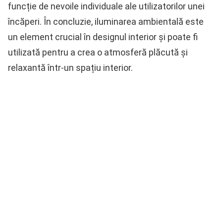
funcție de nevoile individuale ale utilizatorilor unei
încăperi. În concluzie, iluminarea ambientală este
un element crucial în designul interior și poate fi
utilizată pentru a crea o atmosferă plăcută și
relaxantă într-un spațiu interior.