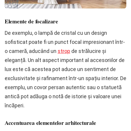
Elemente de focalizare
De exemplu, o lampă de cristal cu un design
sofisticat poate fi un punct focal impresionant într-
o cameră, aducând un
strop
de strălucire și
eleganță. Un alt aspect important al accesoriilor de
lux este că acestea pot aduce un sentiment de
exclusivitate și rafinament într-un spațiu interior. De
exemplu, un covor persan autentic sau o statuetă
antică pot adăuga o notă de istorie și valoare unei
încăperi.
Accentuarea elementelor arhitecturale