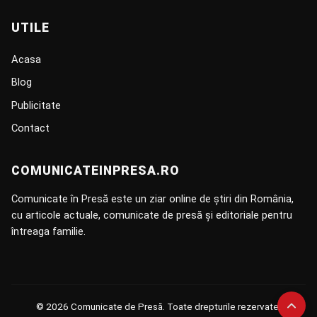
UTILE
Acasa
Blog
Publicitate
Contact
COMUNICATEINPRESA.RO
Comunicate în Presă este un ziar online de știri din România,
cu articole actuale, comunicate de presă și editoriale pentru
întreaga familie.
© 2026 Comunicate de Presă. Toate drepturile rezervate.