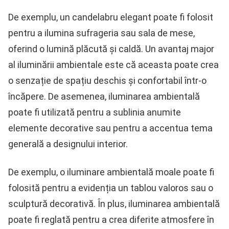
De exemplu, un candelabru elegant poate fi folosit
pentru a ilumina sufrageria sau sala de mese,
oferind o lumină plăcută și caldă. Un avantaj major
al iluminării ambientale este că aceasta poate crea
o senzație de spațiu deschis și confortabil într-o
încăpere. De asemenea, iluminarea ambientală
poate fi utilizată pentru a sublinia anumite
elemente decorative sau pentru a accentua tema
generală a designului interior.
De exemplu, o iluminare ambientală moale poate fi
folosită pentru a evidenția un tablou valoros sau o
sculptură decorativă. În plus, iluminarea ambientală
poate fi reglată pentru a crea diferite atmosfere în