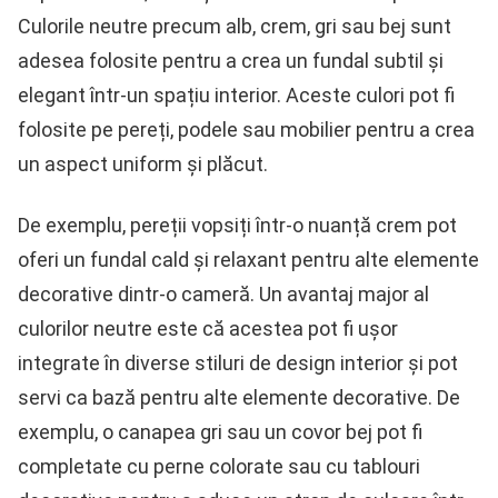
Culorile neutre precum alb, crem, gri sau bej sunt
adesea folosite pentru a crea un fundal subtil și
elegant într-un spațiu interior. Aceste culori pot fi
folosite pe pereți, podele sau mobilier pentru a crea
un aspect uniform și plăcut.
De exemplu, pereții vopsiți într-o nuanță crem pot
oferi un fundal cald și relaxant pentru alte elemente
decorative dintr-o cameră. Un avantaj major al
culorilor neutre este că acestea pot fi ușor
integrate în diverse stiluri de design interior și pot
servi ca bază pentru alte elemente decorative. De
exemplu, o canapea gri sau un covor bej pot fi
completate cu perne colorate sau cu tablouri