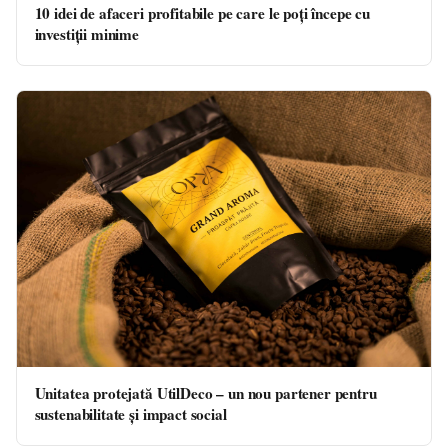
10 idei de afaceri profitabile pe care le poți începe cu
investiții minime
Unitatea protejată UtilDeco – un nou partener pentru
sustenabilitate și impact social