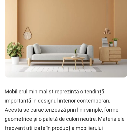
Mobilierul minimalist reprezintă o tendință
importantă în designul interior contemporan.
Acesta se caracterizează prin linii simple, forme
geometrice și o paletă de culori neutre. Materialele
frecvent utilizate în producția mobilierului