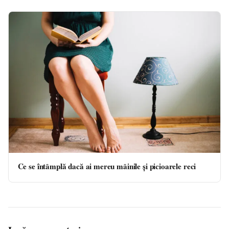
Ce se întâmplă dacă ai mereu mâinile și picioarele reci