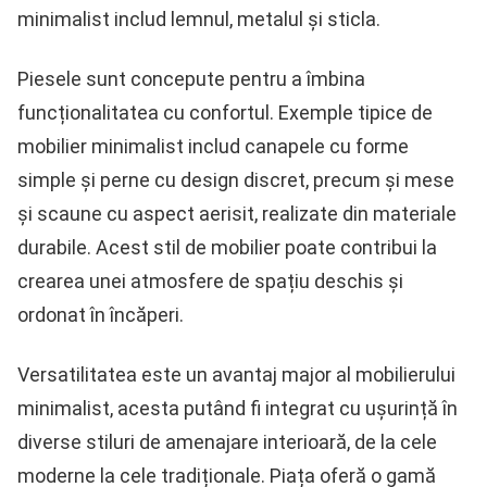
minimalist includ lemnul, metalul și sticla.
Piesele sunt concepute pentru a îmbina
funcționalitatea cu confortul. Exemple tipice de
mobilier minimalist includ canapele cu forme
simple și perne cu design discret, precum și mese
și scaune cu aspect aerisit, realizate din materiale
durabile. Acest stil de mobilier poate contribui la
crearea unei atmosfere de spațiu deschis și
ordonat în încăperi.
Versatilitatea este un avantaj major al mobilierului
minimalist, acesta putând fi integrat cu ușurință în
diverse stiluri de amenajare interioară, de la cele
moderne la cele tradiționale. Piața oferă o gamă