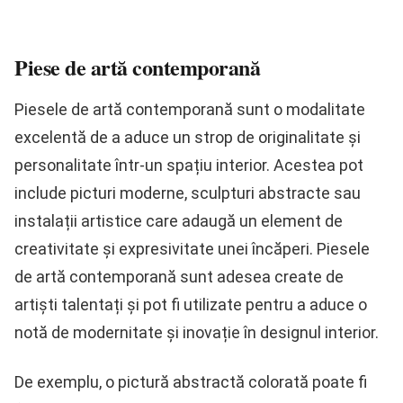
Piese de artă contemporană
Piesele de artă contemporană sunt o modalitate
excelentă de a aduce un strop de originalitate și
personalitate într-un spațiu interior. Acestea pot
include picturi moderne, sculpturi abstracte sau
instalații artistice care adaugă un element de
creativitate și expresivitate unei încăperi. Piesele
de artă contemporană sunt adesea create de
artiști talentați și pot fi utilizate pentru a aduce o
notă de modernitate și inovație în designul interior.
De exemplu, o pictură abstractă colorată poate fi