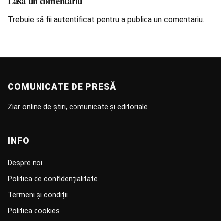
Lasă un comentariu
Trebuie să fii
autentificat
pentru a publica un comentariu.
COMUNICATE DE PRESĂ
Ziar online de știri, comunicate și editoriale
INFO
Despre noi
Politica de confidențialitate
Termeni și condiții
Politica cookies