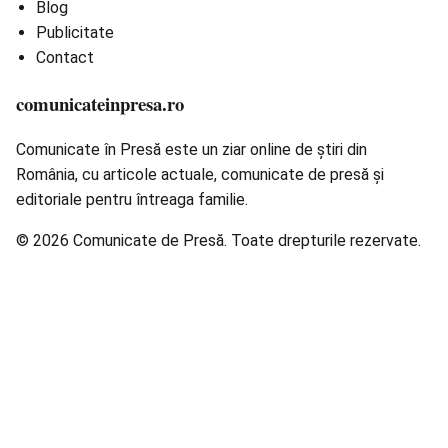
Blog
Publicitate
Contact
comunicateinpresa.ro
Comunicate în Presă este un ziar online de știri din
România, cu articole actuale, comunicate de presă și
editoriale pentru întreaga familie.
© 2026 Comunicate de Presă. Toate drepturile rezervate.