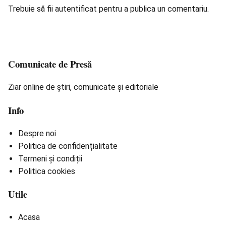
Trebuie să fii
autentificat
pentru a publica un comentariu.
Comunicate de Presă
Ziar online de știri, comunicate și editoriale
Info
Despre noi
Politica de confidențialitate
Termeni și condiții
Politica cookies
Utile
Acasa