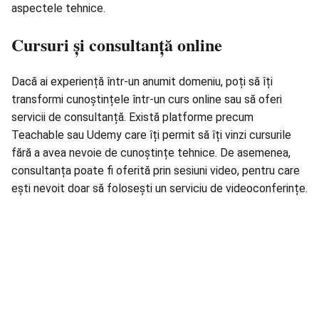
aspectele tehnice.
Cursuri și consultanță online
Dacă ai experiență într-un anumit domeniu, poți să îți
transformi cunoștințele într-un curs online sau să oferi
servicii de consultanță. Există platforme precum
Teachable sau Udemy care îți permit să îți vinzi cursurile
fără a avea nevoie de cunoștințe tehnice. De asemenea,
consultanța poate fi oferită prin sesiuni video, pentru care
ești nevoit doar să folosești un serviciu de videoconferințe.