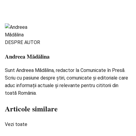
DESPRE AUTOR
Andreea Mădălina
Sunt Andreea Mădălina, redactor la Comunicate în Presă.
Scriu cu pasiune despre știri, comunicate și editoriale care
aduc informații actuale și relevante pentru cititorii din
toată România.
Articole similare
Vezi toate