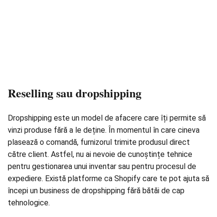
Reselling sau dropshipping
Dropshipping este un model de
afacere
care îți permite să
vinzi produse fără a le deține. În momentul în care cineva
plasează o comandă, furnizorul trimite produsul direct
către client. Astfel, nu ai nevoie de cunoștințe tehnice
pentru gestionarea unui inventar sau pentru procesul de
expediere. Există platforme ca Shopify care te pot ajuta să
începi un business de dropshipping fără bătăi de cap
tehnologice.