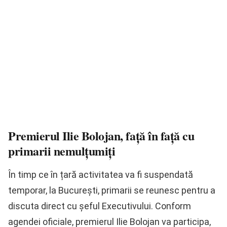
Premierul Ilie Bolojan, față în față cu
primarii nemulțumiți
În timp ce în țară activitatea va fi suspendată
temporar, la București, primarii se reunesc pentru a
discuta direct cu șeful Executivului. Conform
agendei oficiale, premierul Ilie Bolojan va participa,