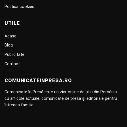
Politica cookies
UTILE
Acasa
Blog
Publicitate
Contact
COMUNICATEINPRESA.RO
Comunicate în Presă este un ziar online de știri din România,
cu articole actuale, comunicate de presă și editoriale pentru
întreaga familie.