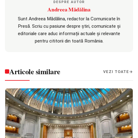
DESPRE AUTOR
Andreea Mădălina
Sunt Andreea Mădălina, redactor la Comunicate în
Presă. Scriu cu pasiune despre știri, comunicate și
editoriale care aduc informații actuale și relevante
pentru cititorii din toată România.
Articole similare
VEZI TOATE