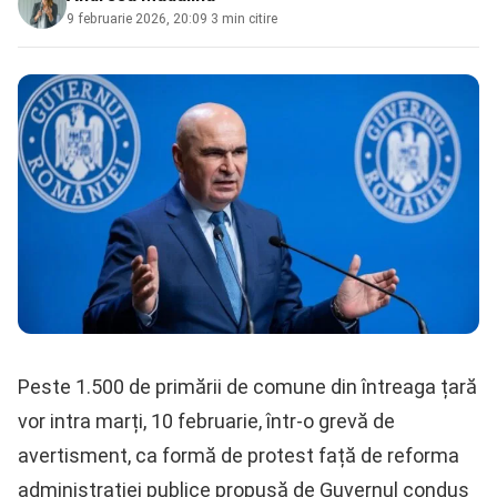
9 februarie 2026, 20:09
·
3 min citire
Peste 1.500 de primării de comune din întreaga țară
vor intra marți, 10 februarie, într-o grevă de
avertisment, ca formă de protest față de reforma
administrației publice propusă de Guvernul condus