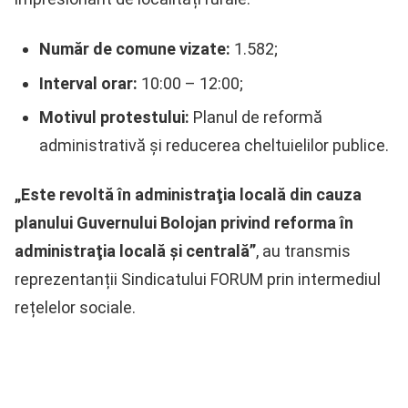
Număr de comune vizate:
1.582;
Interval orar:
10:00 – 12:00;
Motivul protestului:
Planul de reformă
administrativă și reducerea cheltuielilor publice.
„Este revoltă în administraţia locală din cauza
planului Guvernului Bolojan privind reforma în
administraţia locală şi centrală”
, au transmis
reprezentanții Sindicatului FORUM prin intermediul
rețelelor sociale.