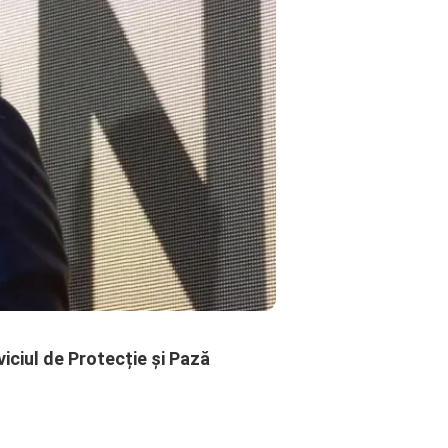
iciul de Protecție și Pază