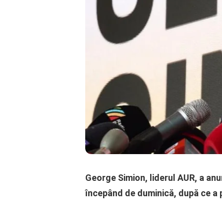
George Simion, liderul AUR, a anu
începând de duminică, după ce a 