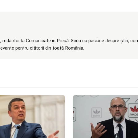
 redactor la Comunicate în Presă. Scriu cu pasiune despre știri, com
elevante pentru cititorii din toată România.