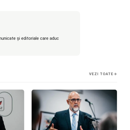
unicate și editoriale care aduc
VEZI TOATE