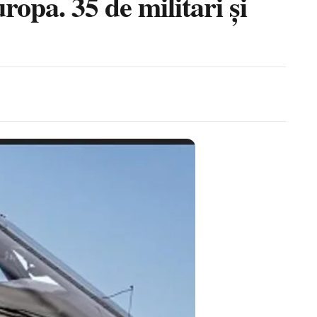
ropa. 35 de militari și