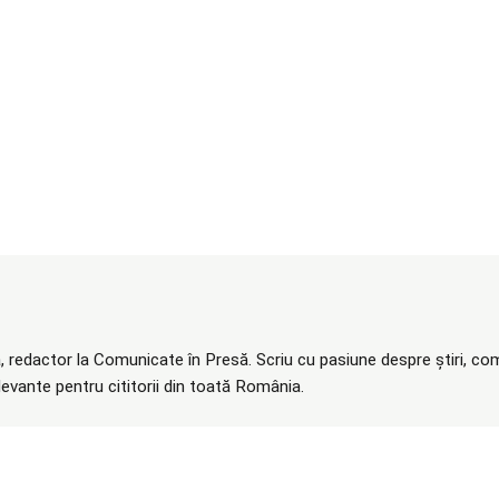
 redactor la Comunicate în Presă. Scriu cu pasiune despre știri, com
elevante pentru cititorii din toată România.