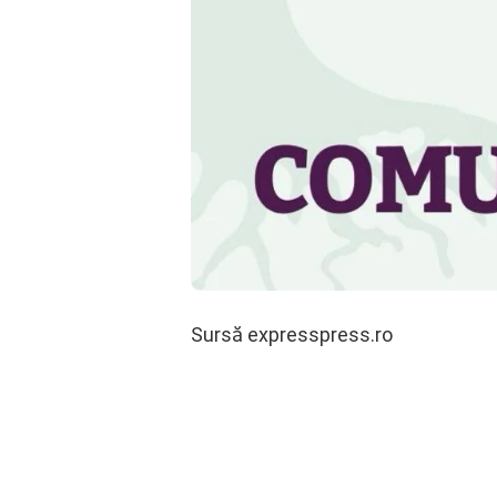
Sursă expresspress.ro