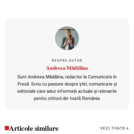
DESPRE AUTOR
Andreea Mădălina
Sunt Andreea Mădălina, redactor la Comunicate în
Presă. Scriu cu pasiune despre știri, comunicate și
editoriale care aduc informații actuale și relevante
pentru cititorii din toată România.
Articole similare
VEZI TOATE