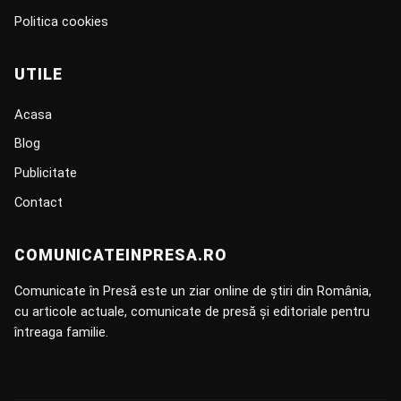
Politica cookies
UTILE
Acasa
Blog
Publicitate
Contact
COMUNICATEINPRESA.RO
Comunicate în Presă este un ziar online de știri din România,
cu articole actuale, comunicate de presă și editoriale pentru
întreaga familie.