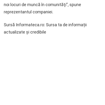
noi locuri de muncă în comunităţi”, spune
reprezentantul companiei.
Sursă Informateca.ro: Sursa ta de informații
actualizate și credibile