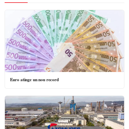
Euro atinge un nou record