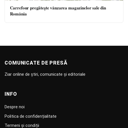
Carrefour pregăteşte vânzarea magazinelor sale din
România
COMUNICATE DE PRESĂ
Ziar online de știri, comunicate și editoriale
INFO
Despre noi
Politica de confidențialitate
Termeni și condiții