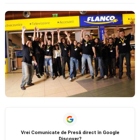
Vrei
Comunicate de Presă
direct în Google
Discover?