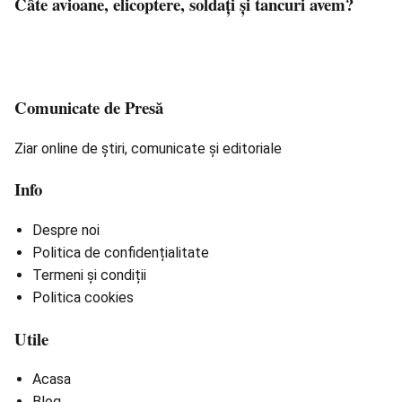
Câte avioane, elicoptere, soldați și tancuri avem?
Comunicate de Presă
Ziar online de știri, comunicate și editoriale
Info
Despre noi
Politica de confidențialitate
Termeni și condiții
Politica cookies
Utile
Acasa
Blog