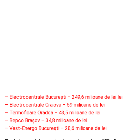
– Electrocentrale București – 249,6 milioane de lei lei
– Electrocentrale Craiova – 59 milioane de lei
– Termoficare Oradea – 43,5 milioane de lei
– Bepco Brașov – 34,8 milioane de lei
– Vest-Energo București – 28,6 milioane de lei