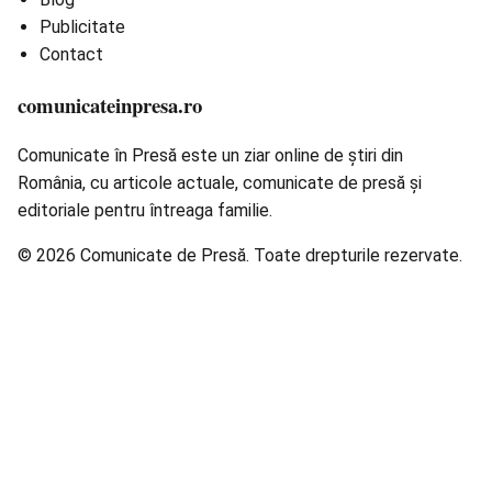
Publicitate
Contact
comunicateinpresa.ro
Comunicate în Presă este un ziar online de știri din
România, cu articole actuale, comunicate de presă și
editoriale pentru întreaga familie.
© 2026 Comunicate de Presă. Toate drepturile rezervate.