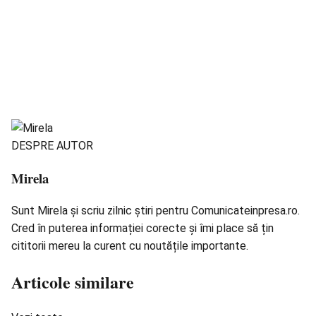
DESPRE AUTOR
Mirela
Sunt Mirela și scriu zilnic știri pentru Comunicateinpresa.ro.
Cred în puterea informației corecte și îmi place să țin
cititorii mereu la curent cu noutățile importante.
Articole similare