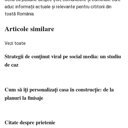
aduc informații actuale și relevante pentru cititorii din
toată România.
Articole similare
Vezi toate
Strategii de conținut viral pe social media: un studiu
de caz
Cum să îți personalizați casa în construcție: de la
planuri la finisaje
Citate despre prietenie