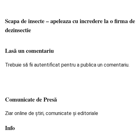
Scapa de insecte – apeleaza cu incredere la o firma de
dezinsectie
Lasă un comentariu
Trebuie să fii
autentificat
pentru a publica un comentariu.
Comunicate de Presă
Ziar online de știri, comunicate și editoriale
Info