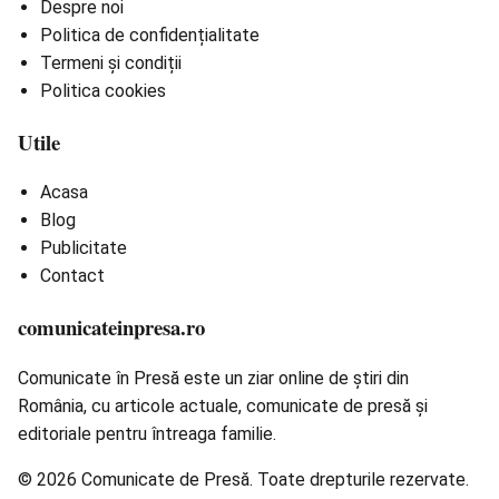
Despre noi
Politica de confidențialitate
Termeni și condiții
Politica cookies
Utile
Acasa
Blog
Publicitate
Contact
comunicateinpresa.ro
Comunicate în Presă este un ziar online de știri din
România, cu articole actuale, comunicate de presă și
editoriale pentru întreaga familie.
© 2026 Comunicate de Presă. Toate drepturile rezervate.