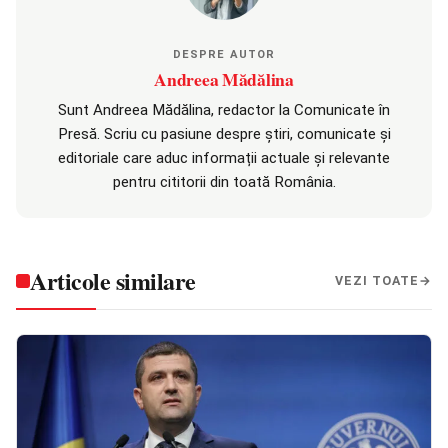
DESPRE AUTOR
Andreea Mădălina
Sunt Andreea Mădălina, redactor la Comunicate în
Presă. Scriu cu pasiune despre știri, comunicate și
editoriale care aduc informații actuale și relevante
pentru cititorii din toată România.
Articole similare
VEZI TOATE