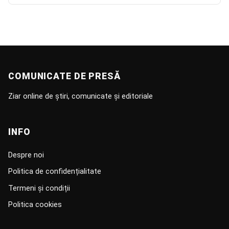
COMUNICATE DE PRESĂ
Ziar online de știri, comunicate și editoriale
INFO
Despre noi
Politica de confidențialitate
Termeni și condiții
Politica cookies