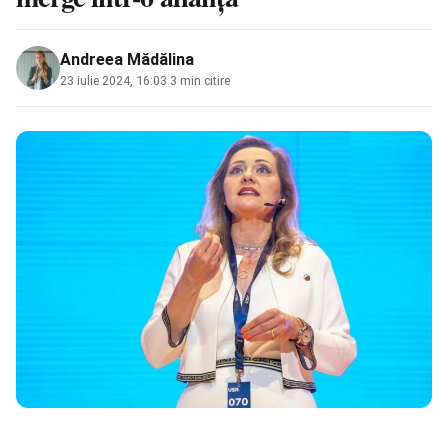
Andreea Mădălina
23 iulie 2024, 16:03
·
3 min citire